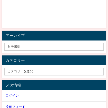
アーカイブ
カテゴリー
メタ情報
ログイン
投稿フィード