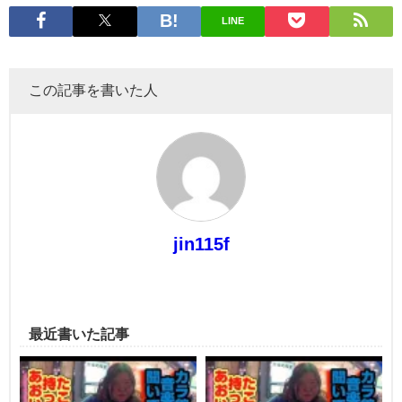
LINE
この記事を書いた人
jin115f
最近書いた記事