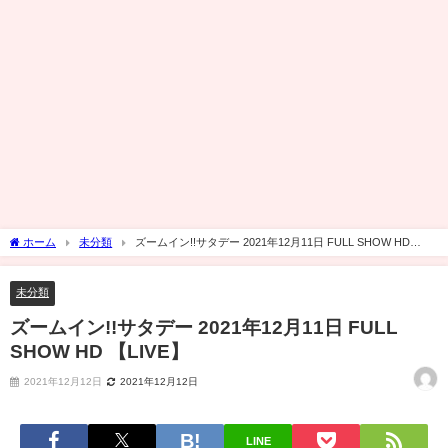
ホーム
未分類
ズームイン!!サタデー 2021年12月11日 FULL SHOW HD
【LIVE】
未分類
ズームイン!!サタデー 2021年12月11日 FULL
SHOW HD 【LIVE】
2021年12月12日
2021年12月12日
LINE