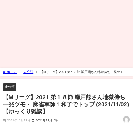
ホーム
未分類
【Mリーグ】2021 第１８節 瀬戸熊さん地獄待ち一発ツモ・
麻雀軍師１和了でトップ (2021/11/02)【ゆっくり雑談】
未分類
【Mリーグ】2021 第１８節 瀬戸熊さん地獄待ち
一発ツモ・ 麻雀軍師１和了でトップ (2021/11/02)
【ゆっくり雑談】
2021年12月12日
2021年12月12日