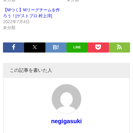
【Mつく】Mリーグチームを作
ろう！[ゲストプロ:村上淳]
2022年7月4日
未分類
LINE
この記事を書いた人
negigasuki