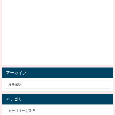
アーカイブ
カテゴリー