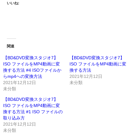
いいね:
関連
【BD&DVD変換スタジオ7】
【BD&DVD変換スタジオ7】
ISO ファイルをMP4動画に変
ISO ファイルをMP4動画に変
換する方法 #4 ISOファイルか
換する方法
らmp4への変換方法
2021年12月12日
2021年12月12日
未分類
未分類
【BD&DVD変換スタジオ7】
ISO ファイルをMP4動画に変
換する方法 #1 ISO ファイルの
取り込み方
2021年12月12日
未分類