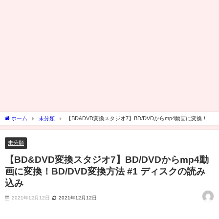
ホーム
未分類
【BD&DVD変換スタジオ7】BD/DVDからmp4動画に変換！
BD/DVD変換方法 #1 ディスクの読み込み
未分類
【BD&DVD変換スタジオ7】BD/DVDからmp4動
画に変換！BD/DVD変換方法 #1 ディスクの読み
込み
2021年12月12日
2021年12月12日