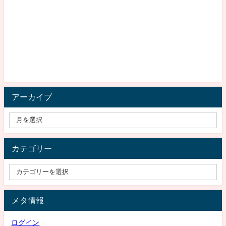
アーカイブ
カテゴリー
メタ情報
ログイン