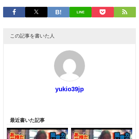
LINE
この記事を書いた人
yukio39jp
最近書いた記事