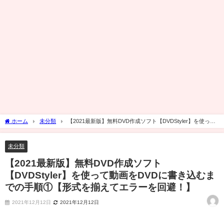
ホーム
未分類
【2021最新版】無料DVD作成ソフト【DVDStyler】を使って
動画をDVDに書き込むまでの手順①【形式を揃えてエラーを回避！】
未分類
【2021最新版】無料DVD作成ソフト
【DVDStyler】を使って動画をDVDに書き込むま
での手順①【形式を揃えてエラーを回避！】
2021年12月12日
2021年12月12日