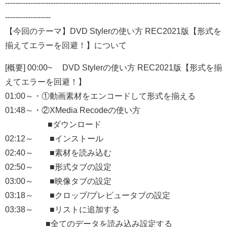
-------------------------------------------------------------------------------------
------------------
【今回のテーマ】DVD Stylerの使い方 REC2021版【形式を
揃えてエラーを回避！】について
[概要] 00:00~ DVD Stylerの使い方 REC2021版【形式を揃
えてエラーを回避！】
01:00～・①動画素材をエンコードして形式を揃える
01:48～・②XMedia Recodeの使い方
■ダウンロード
02:12～ ■インストール
02:40～ ■素材を読み込む
02:50～ ■形式タブの設定
03:00～ ■映像タブの設定
03:18～ ■クロップ/プレビュータブの設定
03:38～ ■リストに追加する
■全てのデータを読み込み設定する