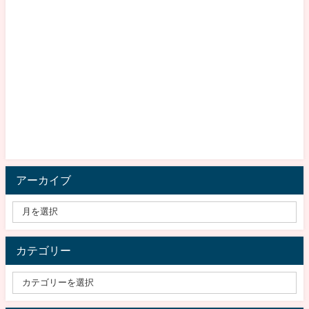
アーカイブ
カテゴリー