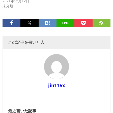
2021年12月12日
未分類
LINE
この記事を書いた人
jin115x
最近書いた記事