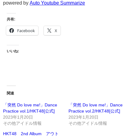
powered by
Auto Youtube Summarize
共有:
Facebook
X
いいね:
関連
「突然 Do love me!」Dance
「突然 Do love me!」Dance
Practice vol.1/HKT48[公式]
Practice vol.2/HKT48[公式]
2023年1月20日
2023年1月20日
その他アイドル情報
その他アイドル情報
HKT48 2nd Album アウト