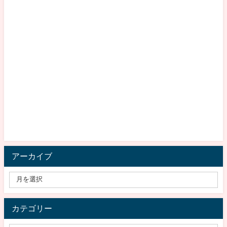
アーカイブ
カテゴリー