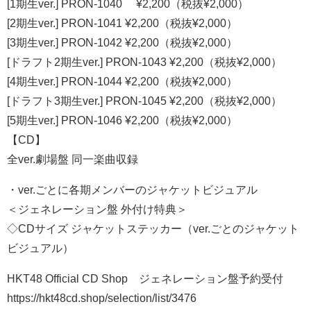
[1期生ver.] PRON-1040 ¥2,200（税抜¥2,000）
[2期生ver.] PRON-1041 ¥2,200（税抜¥2,000）
[3期生ver.] PRON-1042 ¥2,200（税抜¥2,000）
[ドラフト2期生ver.] PRON-1043 ¥2,200（税抜¥2,000）
[4期生ver.] PRON-1044 ¥2,200（税抜¥2,000）
[ドラフト3期生ver.] PRON-1045 ¥2,200（税抜¥2,000）
[5期生ver.] PRON-1046 ¥2,200（税抜¥2,000）
【CD】
全ver.劇場盤 同一楽曲収録
・ver.ごとに各期メンバーのジャケットビジュアル
＜ジェネレーション盤 外付け特典＞
◇CDサイズ ジャケットステッカー（ver.ごとのジャケット
ビジュアル）
HKT48 Official CD Shop ジェネレーション盤予約受付
https://hkt48cd.shop/selection/list/3476