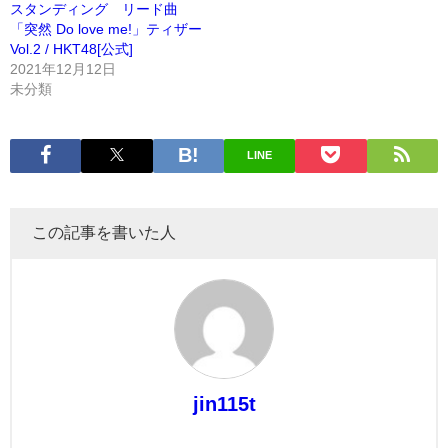
スタンディング リード曲
「突然 Do love me!」ティザー
Vol.2 / HKT48[公式]
2021年12月12日
未分類
LINE
この記事を書いた人
jin115t