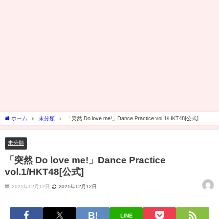
ホーム
未分類
「突然 Do love me!」Dance Practice vol.1/HKT48[公式]
未分類
「突然 Do love me!」Dance Practice
vol.1/HKT48[公式]
2021年12月12日
2021年12月12日
LINE