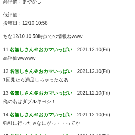
高評価：まやかし
低評価：
投稿日：12/10 10:58
ちな12/10 10:58時点での情報ねwww
11:
名無しさん＠おカマいっぱい
2021.12.10(Fri)
高評価wwwww
12:
名無しさん＠おカマいっぱい
2021.12.10(Fri)
1回見たら満足しちゃったなあ
13:
名無しさん＠おカマいっぱい
2021.12.10(Fri)
俺の名はダブルキヨシ！
14:
名無しさん＠おカマいっぱい
2021.12.10(Fri)
強引に行ったｗなにがっ・・ってか