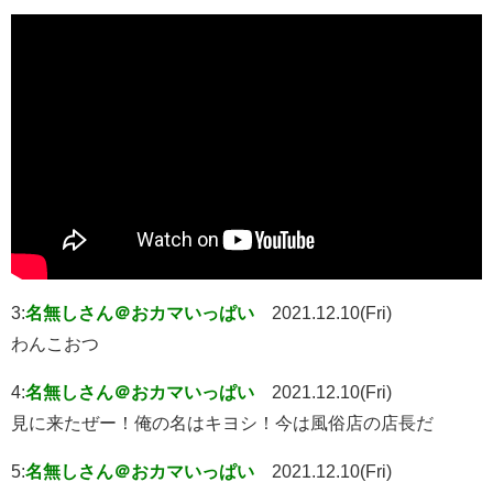
3:
名無しさん＠おカマいっぱい
2021.12.10(Fri)
わんこおつ
4:
名無しさん＠おカマいっぱい
2021.12.10(Fri)
見に来たぜー！俺の名はキヨシ！今は風俗店の店長だ
5:
名無しさん＠おカマいっぱい
2021.12.10(Fri)