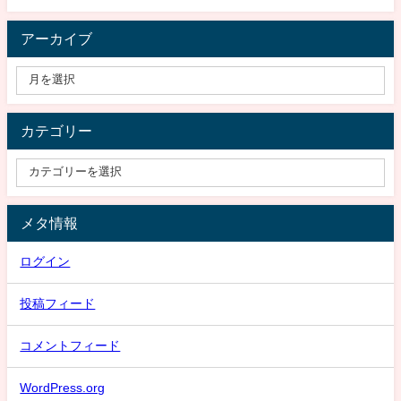
アーカイブ
カテゴリー
メタ情報
ログイン
投稿フィード
コメントフィード
WordPress.org