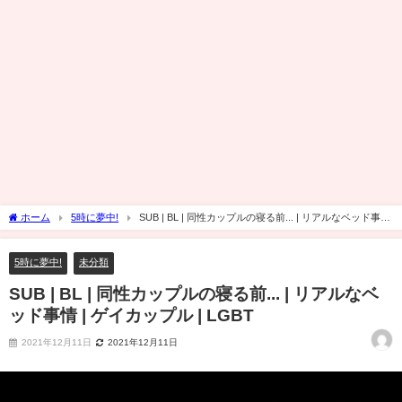
ホーム
5時に夢中!
SUB | BL | 同性カップルの寝る前... | リアルなベッド事情
| ゲイカップル | LGBT
5時に夢中!
未分類
SUB | BL | 同性カップルの寝る前... | リアルなベ
ッド事情 | ゲイカップル | LGBT
2021年12月11日
2021年12月11日