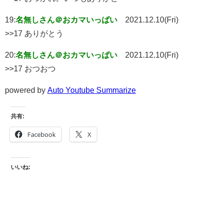
19:
名無しさん＠おカマいっぱい
2021.12.10(Fri)
>>17 ありがとう
20:
名無しさん＠おカマいっぱい
2021.12.10(Fri)
>>17 おつおつ
powered by
Auto Youtube Summarize
共有:
Facebook
X
いいね: