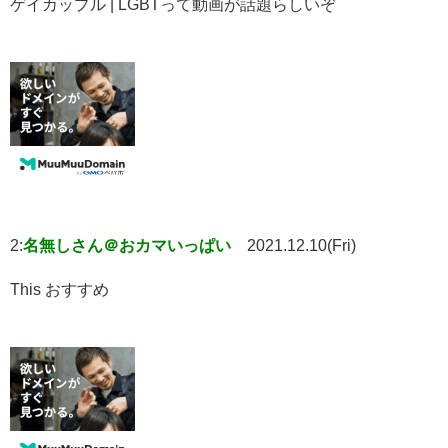
ゲイカップル | LGBTって動画が話題らしいぞ
2:
名無しさん＠おカマいっぱい
2021.12.10(Fri)
This おすすめ