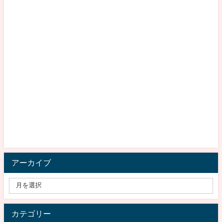
アーカイブ
カテゴリー