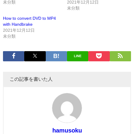
未分類
2021年12月12日
未分類
How to convert DVD to MP4
with Handbrake
2021年12月12日
未分類
LINE
この記事を書いた人
hamusoku