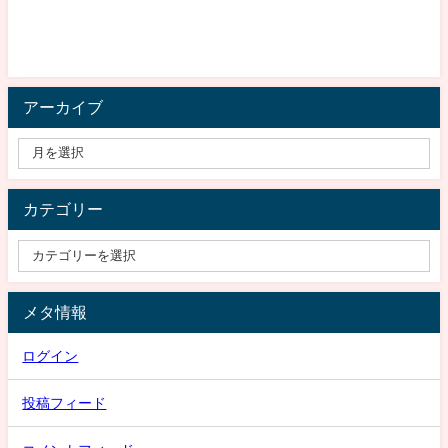
アーカイブ
カテゴリー
メタ情報
ログイン
投稿フィード