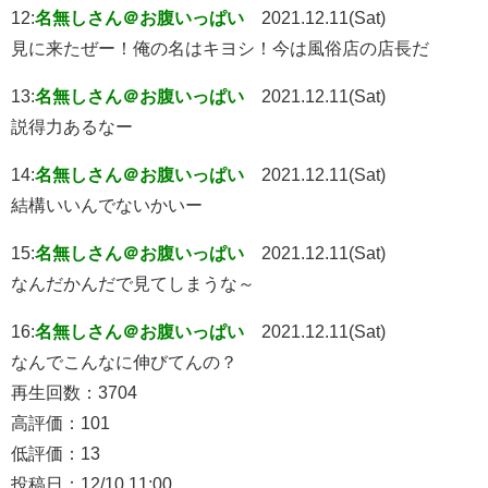
12:
名無しさん＠お腹いっぱい
2021.12.11(Sat)
見に来たぜー！俺の名はキヨシ！今は風俗店の店長だ
13:
名無しさん＠お腹いっぱい
2021.12.11(Sat)
説得力あるなー
14:
名無しさん＠お腹いっぱい
2021.12.11(Sat)
結構いいんでないかいー
15:
名無しさん＠お腹いっぱい
2021.12.11(Sat)
なんだかんだで見てしまうな～
16:
名無しさん＠お腹いっぱい
2021.12.11(Sat)
なんでこんなに伸びてんの？
再生回数：3704
高評価：101
低評価：13
投稿日：12/10 11:00