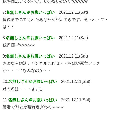
低評価13いくのかい、いかないのかいwwwww
7:
名無しさん＠お腹いっぱい
2021.12.11(Sat)
最後まで見てくれたあなたがだいすきです。そ・れ・で・
は・・
8:
名無しさん＠お腹いっぱい
2021.12.11(Sat)
低評価13wwwww
9:
名無しさん＠お腹いっぱい
2021.12.11(Sat)
さよなら婚活チャンネルこれは・・もはや死亡フラグ
か・・・？なんなのか・・
10:
名無しさん＠お腹いっぱい
2021.12.11(Sat)
君の名は・・・きよし
11:
名無しさん＠お腹いっぱい
2021.12.11(Sat)
婚活で31とか荒れ過ぎわろｗｗｗ