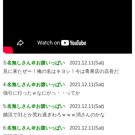
3:
名無しさん＠お腹いっぱい
2021.12.11(Sat)
見に来たぜー！俺の名はキヨシ！今は青果店の店長だ
4:
名無しさん＠お腹いっぱい
2021.12.11(Sat)
強引に行ったｗなにがっ・・ってか
5:
名無しさん＠お腹いっぱい
2021.12.11(Sat)
婚活で31とか荒れ過ぎわろｗｗｗ消さんのかな
6:
名無しさん＠お腹いっぱい
2021.12.11(Sat)