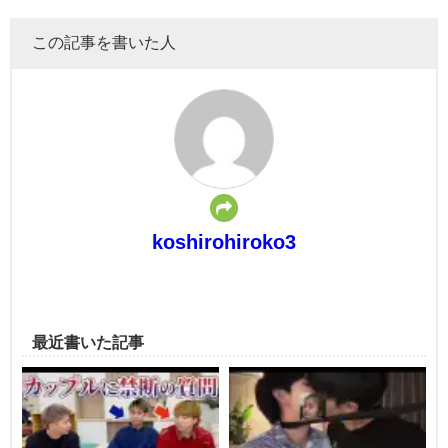
この記事を書いた人
koshirohiroko3
最近書いた記事