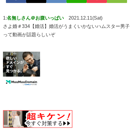
1:
名無しさん＠お腹いっぱい
2021.12.11(Sat)
さよ婚＃334【婚活】婚活がうまくいかないハムスター男子
って動画が話題らしいぞ