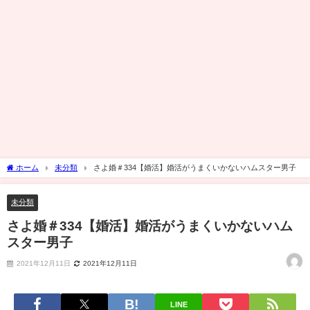
ホーム
未分類
さよ婚＃334【婚活】婚活がうまくいかないハムスター男子
未分類
さよ婚＃334【婚活】婚活がうまくいかないハム
スター男子
2021年12月11日
2021年12月11日
LINE