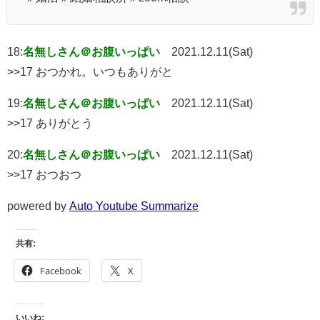
18:
名無しさん＠お腹いっぱい
2021.12.11(Sat)
>>17 おつかれ。いつもありがと
19:
名無しさん＠お腹いっぱい
2021.12.11(Sat)
>>17 ありがとう
20:
名無しさん＠お腹いっぱい
2021.12.11(Sat)
>>17 おつおつ
powered by
Auto Youtube Summarize
共有:
Facebook
X
いいね: