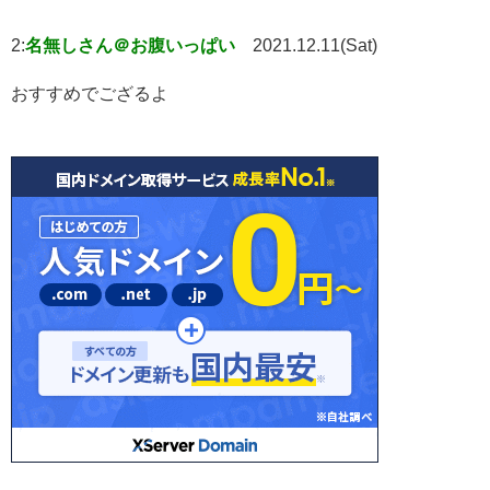
2:
名無しさん＠お腹いっぱい
2021.12.11(Sat)
おすすめでござるよ