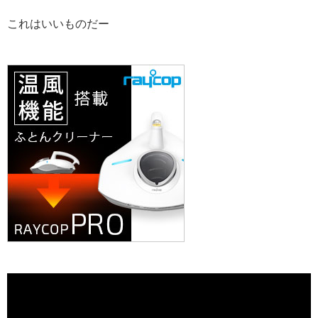
これはいいものだー