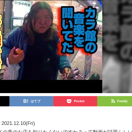
はてブ
Pocket
Feedly
2021.12.10(Fri)
ゲイの夜のお店を知りたくないですか？って動画が話題らし