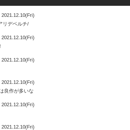
2021.12.10(Fri)
アリデベルチ/
2021.12.10(Fri)
！
2021.12.10(Fri)
2021.12.10(Fri)
画は良作が多いな
2021.12.10(Fri)
2021.12.10(Fri)