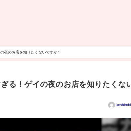
イの夜のお店を知りたくないですか？
すぎる！ゲイの夜のお店を知りたくな
koshiroh