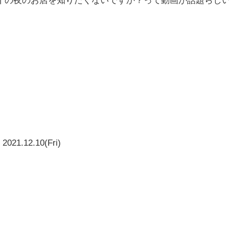
2021.12.10(Fri)