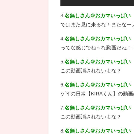
3:
名無しさん＠おカマいっぱい
ではまた見に来るな！またなー
4:
名無しさん＠おカマいっぱい
ってな感じでね～な動画だね！
5:
名無しさん＠おカマいっぱい
この動画消されないよな？
6:
名無しさん＠おカマいっぱい
ゲイの日常【KIRAくん】の動
7:
名無しさん＠おカマいっぱい
この動画消されないよな？
8:
名無しさん＠おカマいっぱい