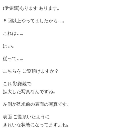
(伊集院)あります あります｡
５回以上やってましたから…｡
これは…｡
はい｡
従って…｡
こちらを ご覧頂けますか？
これ 顕微鏡で
拡大した写真なんですね｡
左側が洗米前の表面の写真です｡
表面 ご覧頂いたように
きれいな状態になってますよね｡