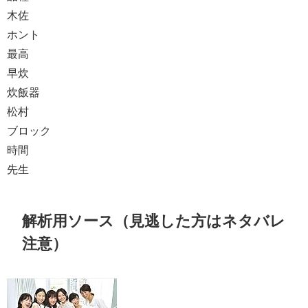
木佐
ホント
最高
早炊
炊飯器
松村
ブロック
時間
先生
解析用ソース（見逃した方はネタバレ
注意）