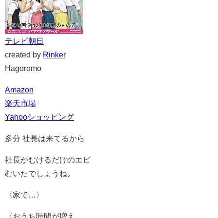
テレビ朝日
created by
Rinker
Hagoromo
Amazon
楽天市場
Yahooショッピング
多分 社長は来てるから
社長がむけるだけのエビ
むいたでしょうね｡
〈家で…〉
〈おうち時間が増え