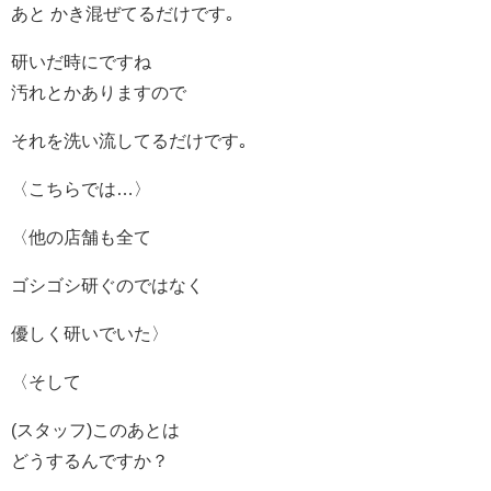
あと かき混ぜてるだけです｡
研いだ時にですね
汚れとかありますので
それを洗い流してるだけです｡
〈こちらでは…〉
〈他の店舗も全て
ゴシゴシ研ぐのではなく
優しく研いでいた〉
〈そして
(スタッフ)このあとは
どうするんですか？