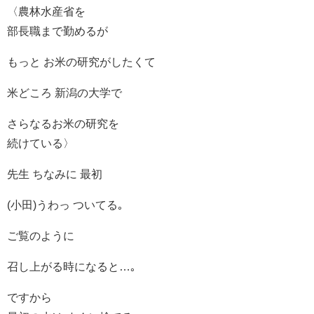
〈農林水産省を
部長職まで勤めるが
もっと お米の研究がしたくて
米どころ 新潟の大学で
さらなるお米の研究を
続けている〉
先生 ちなみに 最初
(小田)うわっ ついてる｡
ご覧のように
召し上がる時になると…｡
ですから