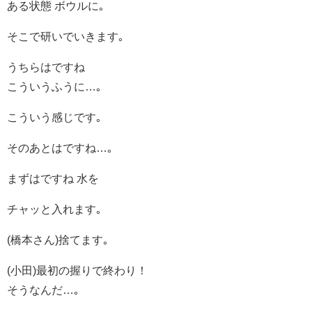
ある状態 ボウルに｡
そこで研いでいきます｡
うちらはですね
こういうふうに…｡
こういう感じです｡
そのあとはですね…｡
まずはですね 水を
チャッと入れます｡
(橋本さん)捨てます｡
(小田)最初の握りで終わり！
そうなんだ…｡