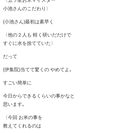
小池さんのこだわり〉
(小池さん)最初は素早く
〈他の２人も 軽く研いだだけで
すぐに水を捨てていた〉
だって
(伊集院)当てて驚くの やめてよ｡
すごい簡単に
今日からできるくらいの事かなと
思います｡
〈今回 お米の事を
教えてくれるのは