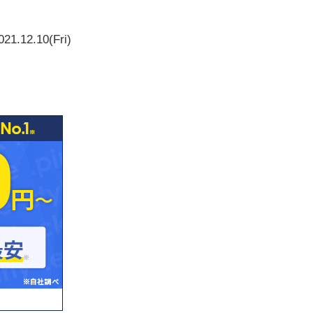
021.12.10(Fri)