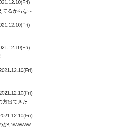
021.12.10(Fri)
えてるからな～
021.12.10(Fri)
021.12.10(Fri)
！
2021.12.10(Fri)
2021.12.10(Fri)
の方出てきた
2021.12.10(Fri)
かいwwwww