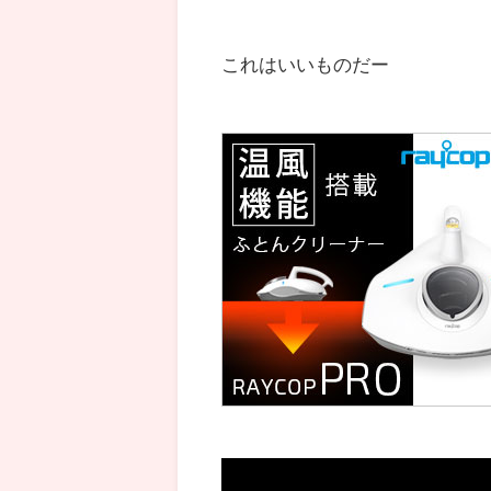
これはいいものだー