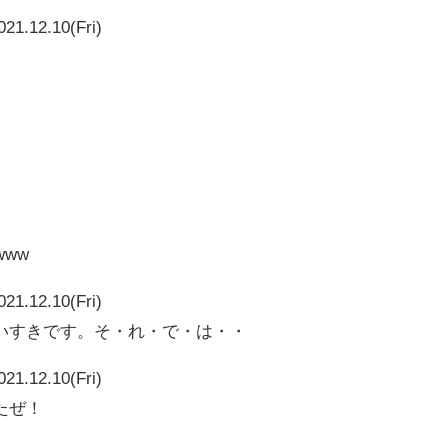
021.12.10(Fri)
www
021.12.10(Fri)
いすきです。そ・れ・で・は・・
021.12.10(Fri)
たぜ！