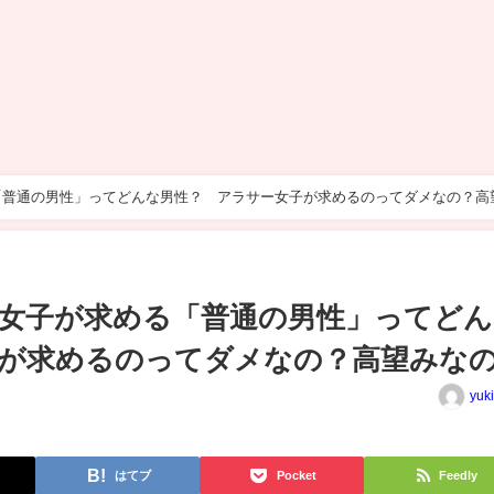
「普通の男性」ってどんな男性？ アラサー女子が求めるのってダメなの？高
女子が求める「普通の男性」ってどん
が求めるのってダメなの？高望みな
yuk
はてブ
Pocket
Feedly