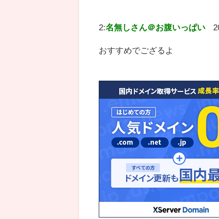
2:
名無しさん＠お腹いっぱい
2
おすすめでござるよ