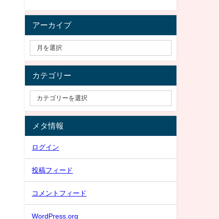
アーカイブ
カテゴリー
メタ情報
ログイン
投稿フィード
コメントフィード
WordPress.org