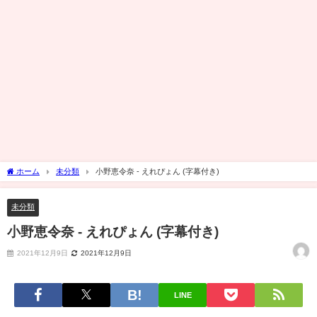
ホーム
未分類
小野恵令奈 - えれぴょん (字幕付き)
未分類
小野恵令奈 - えれぴょん (字幕付き)
2021年12月9日
2021年12月9日
LINE