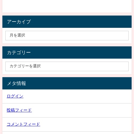
アーカイブ
カテゴリー
メタ情報
ログイン
投稿フィード
コメントフィード