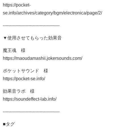
https://pocket-
se.info/archives/category/bgm/electronica/page/2/
----------------------------------------
▼使用させてもらった効果音
魔王魂 様
https://maoudamashii.jokersounds.com/
ポケットサウンド 様
https://pocket-se.info/
効果音ラボ 様
https://soundeffect-lab.info/
----------------------------------------
■タグ