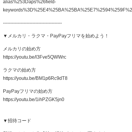
alias%253Daps%26field-
keywords%3D%25E4%25BA%25BA%25E7%2594%259F%
----------------------------------------
▼メルカリ・ラクマ・PayPayフリマを始めよう！
メルカリの始め方
https://youtu.be/l3Fve5QWWrc
ラクマの始め方
https://youtu.be/BM1p6Rc9dT8
PayPayフリマの始め方
https://youtu.be/1ihPZGK5jn0
▼招待コード