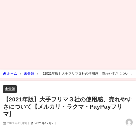
ホーム
未分類
【2021年版】大手フリマ３社の使用感、売れやすさについて
【メルカリ・ラクマ・PayPayフリマ】
未分類
【2021年版】大手フリマ３社の使用感、売れやす
さについて【メルカリ・ラクマ・PayPayフリ
マ】
2021年12月9日
2021年12月9日