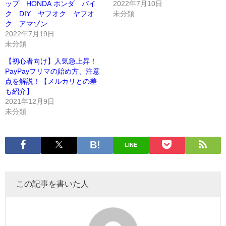
ップ HONDA ホンダ バイ
2022年7月10日
ク DIY ヤフオク ヤフオ
未分類
ク アマゾン
2022年7月19日
未分類
【初心者向け】人気急上昇！
PayPayフリマの始め方、注意
点を解説！【メルカリとの差
も紹介】
2021年12月9日
未分類
LINE
この記事を書いた人