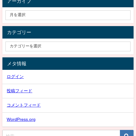
アーカイブ
カテゴリー
メタ情報
ログイン
投稿フィード
コメントフィード
WordPress.org