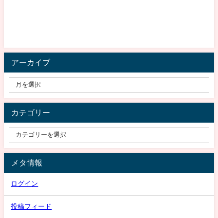
アーカイブ
カテゴリー
メタ情報
ログイン
投稿フィード