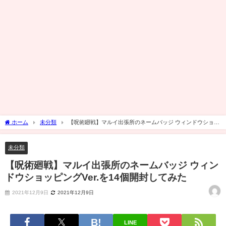
ホーム
未分類
【呪術廻戦】マルイ出張所のネームバッジ ウィンドウショッ
ピングVer.を14個開封してみた
未分類
【呪術廻戦】マルイ出張所のネームバッジ ウィン
ドウショッピングVer.を14個開封してみた
2021年12月9日
2021年12月9日
LINE