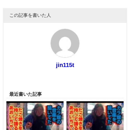
この記事を書いた人
jin115t
最近書いた記事