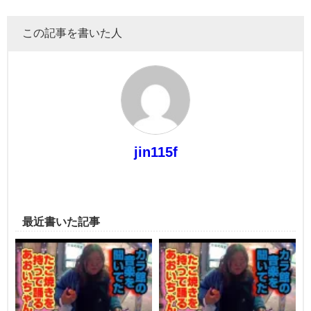
この記事を書いた人
jin115f
最近書いた記事