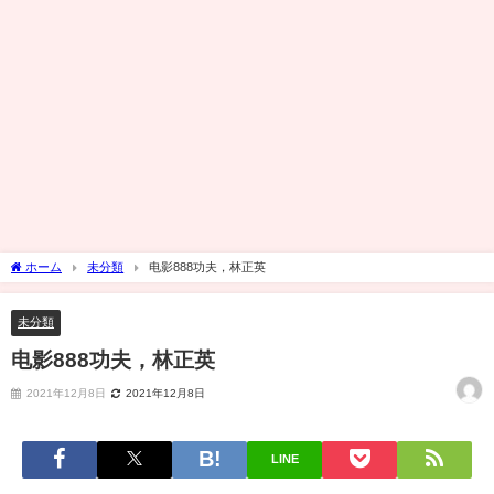
ホーム
未分類
电影888功夫，林正英
未分類
电影888功夫，林正英
2021年12月8日
2021年12月8日
LINE