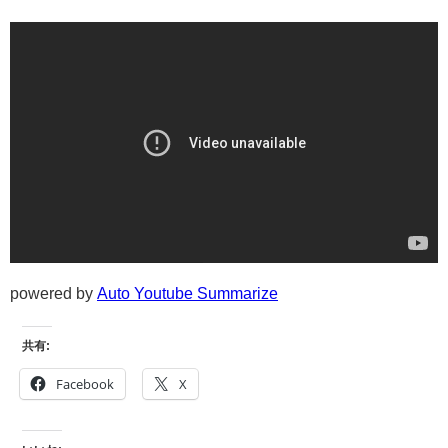
powered by
Auto Youtube Summarize
共有:
Facebook
X