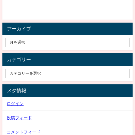
アーカイブ
カテゴリー
メタ情報
ログイン
投稿フィード
コメントフィード