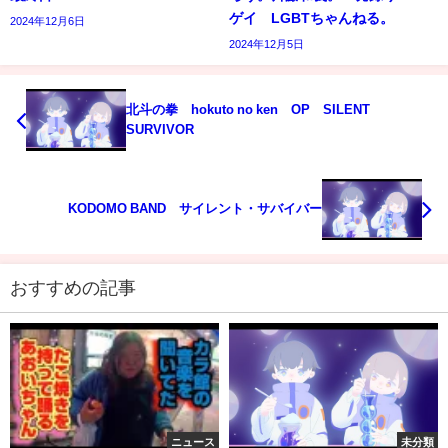
ゲイ LGBTちゃんねる。
2024年12月6日
2024年12月5日
北斗の拳 hokuto no ken OP SILENT
SURVIVOR
KODOMO BAND サイレント・サバイバー
おすすめの記事
ニュース
未分類