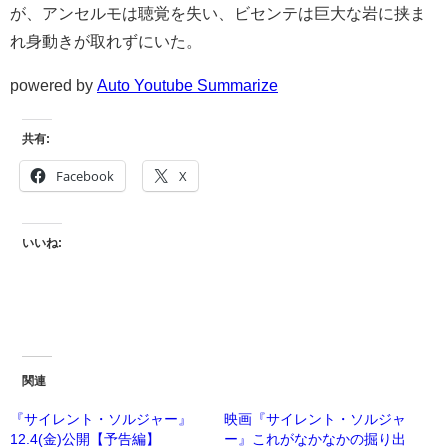
が、アンセルモは聴覚を失い、ビセンテは巨大な岩に挟ま
れ身動きが取れずにいた。
powered by
Auto Youtube Summarize
共有:
Facebook
X
いいね:
関連
『サイレント・ソルジャー』
映画『サイレント・ソルジャ
12.4(金)公開【予告編】
ー』これがなかなかの掘り出