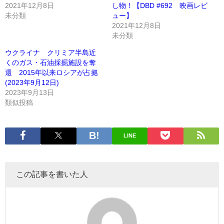
2021年12月8日
し物！【DBD #692 映画レビ
未分類
ュー】
2021年12月8日
未分類
ウクライナ クリミア半島近
くのガス・石油採掘施設を奪
還 2015年以来ロシアが占拠
(2023年9月12日)
2023年9月13日
類似投稿
LINE
この記事を書いた人