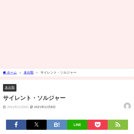
ホーム
未分類
サイレント・ソルジャー
未分類
サイレント・ソルジャー
2021年12月8日
2021年12月8日
LINE