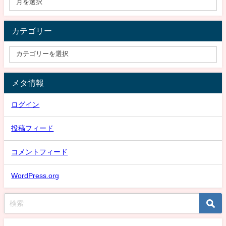
カテゴリー
メタ情報
ログイン
投稿フィード
コメントフィード
WordPress.org