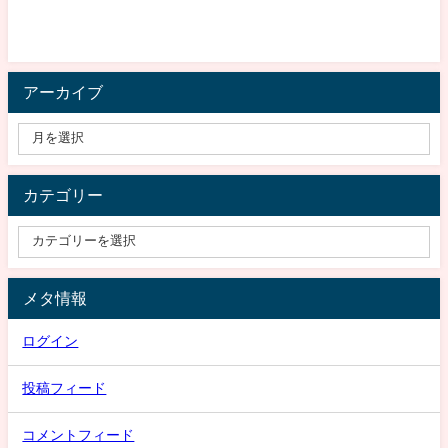
アーカイブ
カテゴリー
メタ情報
ログイン
投稿フィード
コメントフィード