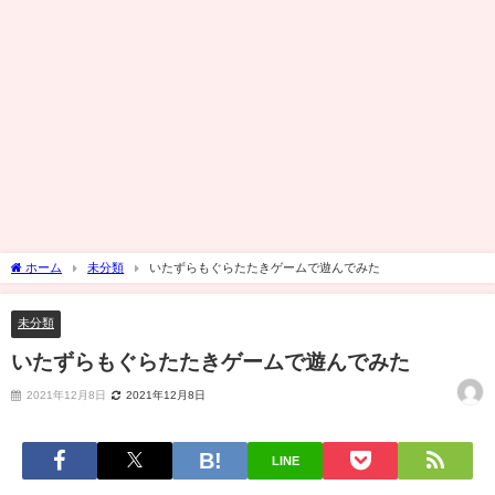
ホーム
未分類
いたずらもぐらたたきゲームで遊んでみた
未分類
いたずらもぐらたたきゲームで遊んでみた
2021年12月8日
2021年12月8日
LINE