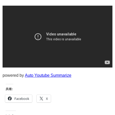
powered by
Auto Youtube Summarize
共有:
Facebook
X