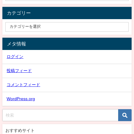
カテゴリー
メタ情報
ログイン
投稿フィード
コメントフィード
WordPress.org
おすすめサイト