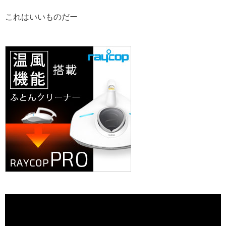
これはいいものだー