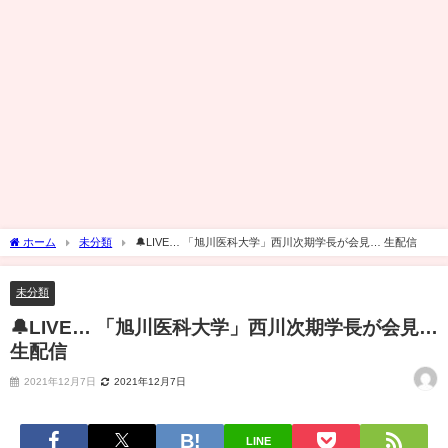
ホーム
未分類
🔔LIVE… 「旭川医科大学」西川次期学長が会見… 生配信
未分類
🔔LIVE… 「旭川医科大学」西川次期学長が会見…
生配信
2021年12月7日
2021年12月7日
LINE