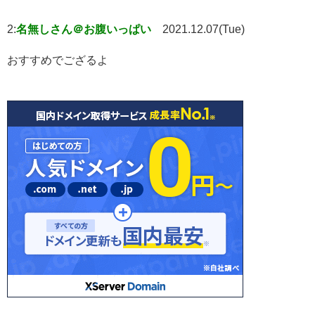
2:
名無しさん＠お腹いっぱい
2021.12.07(Tue)
おすすめでござるよ