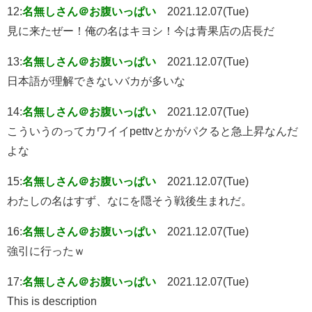
12:
名無しさん＠お腹いっぱい
2021.12.07(Tue)
見に来たぜー！俺の名はキヨシ！今は青果店の店長だ
13:
名無しさん＠お腹いっぱい
2021.12.07(Tue)
日本語が理解できないバカが多いな
14:
名無しさん＠お腹いっぱい
2021.12.07(Tue)
こういうのってカワイイpettvとかがパクると急上昇なんだ
よな
15:
名無しさん＠お腹いっぱい
2021.12.07(Tue)
わたしの名はすず、なにを隠そう戦後生まれだ。
16:
名無しさん＠お腹いっぱい
2021.12.07(Tue)
強引に行ったｗ
17:
名無しさん＠お腹いっぱい
2021.12.07(Tue)
This is description