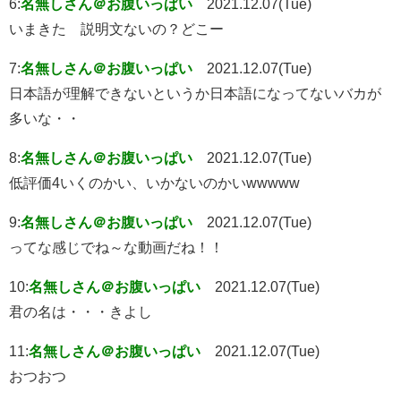
6:
名無しさん＠お腹いっぱい
2021.12.07(Tue)
いまきた 説明文ないの？どこー
7:
名無しさん＠お腹いっぱい
2021.12.07(Tue)
日本語が理解できないというか日本語になってないバカが
多いな・・
8:
名無しさん＠お腹いっぱい
2021.12.07(Tue)
低評価4いくのかい、いかないのかいwwwww
9:
名無しさん＠お腹いっぱい
2021.12.07(Tue)
ってな感じでね～な動画だね！！
10:
名無しさん＠お腹いっぱい
2021.12.07(Tue)
君の名は・・・きよし
11:
名無しさん＠お腹いっぱい
2021.12.07(Tue)
おつおつ