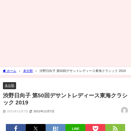
ホーム
未分類
渋野日向子 第50回デサントレディース東海クラシック 2019
未分類
渋野日向子 第50回デサントレディース東海クラシ
ック 2019
2021年12月7日
2021年12月7日
LINE