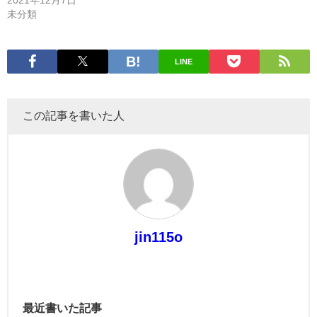
2021年12月7日
未分類
LINE
この記事を書いた人
jin115o
最近書いた記事