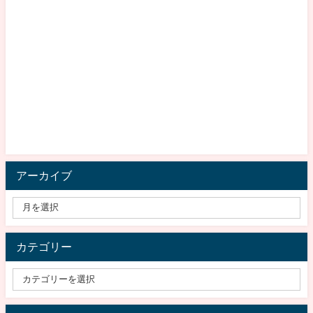
アーカイブ
カテゴリー