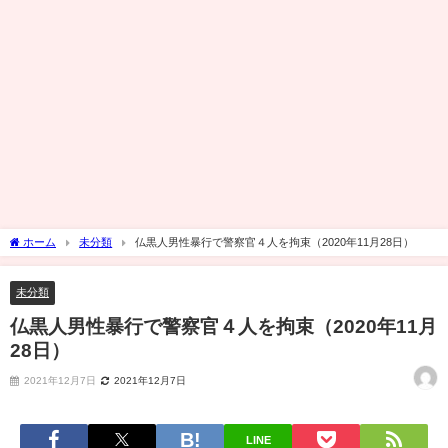
ホーム
未分類
仏黒人男性暴行で警察官４人を拘束（2020年11月28日）
未分類
仏黒人男性暴行で警察官４人を拘束（2020年11月
28日）
2021年12月7日
2021年12月7日
LINE