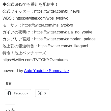
◆公式SNSでも番組を配信中！
公式ツイッター：https://twitter.com/tx_news
WBS：https://twitter.com/wbs_tvtokyo
モーサテ：https://twitter.com/ms_tvtokyo
ガイアの夜明け：https://twitter.com/gaia_no_yoake
カンブリア宮殿：https://twitter.com/cambrian_palace
池上彰の報道特番：https://twitter.com/tx_ikegami
特命！池上ベンチャーズ：
https://twitter.com/TVTOKYOventures
powered by
Auto Youtube Summarize
共有:
Facebook
X
いいね: