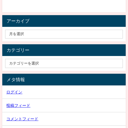
アーカイブ
カテゴリー
メタ情報
ログイン
投稿フィード
コメントフィード