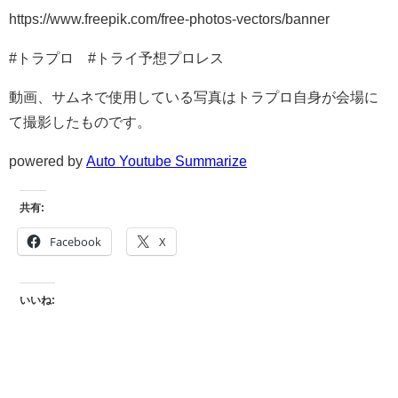
https://www.freepik.com/free-photos-vectors/banner
#トラプロ #トライ予想プロレス
動画、サムネで使用している写真はトラプロ自身が会場に
て撮影したものです。
powered by
Auto Youtube Summarize
共有:
Facebook
X
いいね: