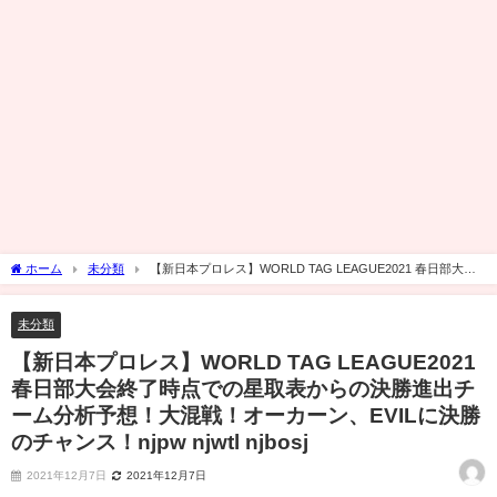
ホーム
未分類
【新日本プロレス】WORLD TAG LEAGUE2021 春日部大会
終了時点での星取表からの決勝進出チーム分析予想！大混戦！オーカーン、EVILに決
勝のチャンス！njpw njwtl njbosj
未分類
【新日本プロレス】WORLD TAG LEAGUE2021
春日部大会終了時点での星取表からの決勝進出チ
ーム分析予想！大混戦！オーカーン、EVILに決勝
のチャンス！njpw njwtl njbosj
2021年12月7日
2021年12月7日