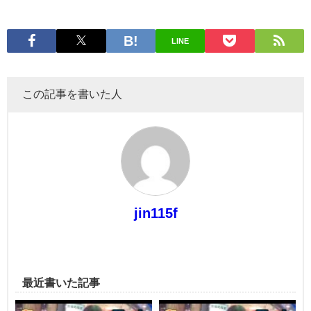
LINE
この記事を書いた人
jin115f
最近書いた記事