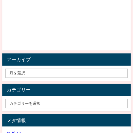
アーカイブ
カテゴリー
メタ情報