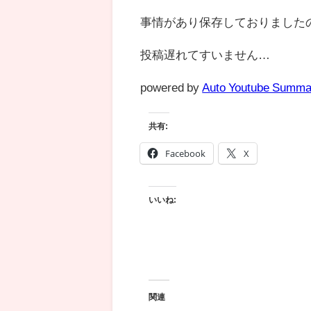
事情があり保存しておりました
投稿遅れてすいません…
powered by
Auto Youtube Summa
共有:
Facebook
X
いいね:
関連