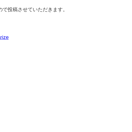
ので投稿させていただきます。
rize