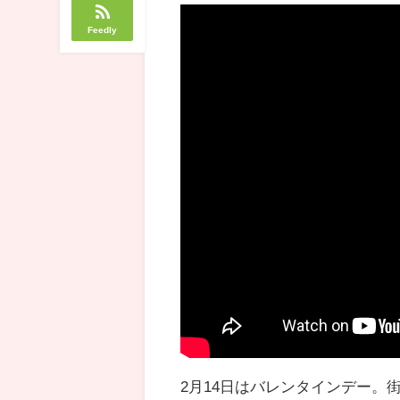
Feedly
2月14日はバレンタインデー