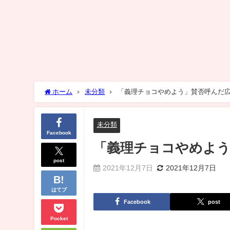
ホーム
未分類
「義理チョコやめよう」賛否呼んだ
未分類
Facebook
「義理チョコやめよう
post
2021年12月7日
2021年12月7日
はてブ
Facebook
post
Pocket