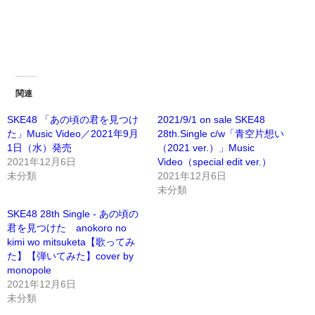
関連
SKE48 「あの頃の君を見つけ
2021/9/1 on sale SKE48
た」Music Video／2021年9月
28th.Single c/w「青空片想い
1日（水）発売
（2021 ver.）」Music
2021年12月6日
Video（special edit ver.）
未分類
2021年12月6日
未分類
SKE48 28th Single - あの頃の
君を見つけた anokoro no
kimi wo mitsuketa【歌ってみ
た】【弾いてみた】cover by
monopole
2021年12月6日
未分類