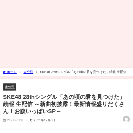
ホーム
未分類
SKE48 28thシングル「あの頃の君を見つけた」続報 生配信
～新曲初披露！最新情報盛りだくさん！お腹いっぱいSP～
未分類
SKE48 28thシングル「あの頃の君を見つけた」
続報 生配信 ～新曲初披露！最新情報盛りだくさ
ん！お腹いっぱいSP～
2021年12月6日
2021年12月6日