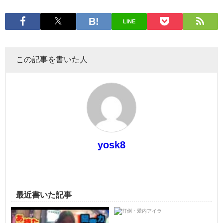
LINE
この記事を書いた人
yosk8
最近書いた記事