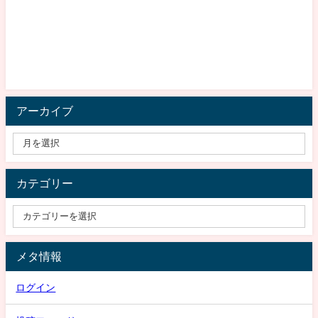
アーカイブ
カテゴリー
メタ情報
ログイン