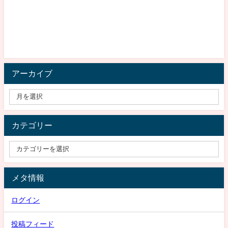
アーカイブ
カテゴリー
メタ情報
ログイン
投稿フィード