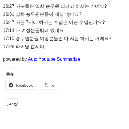
16:27 저분들은 열차 승무원 되려고 하시는 거예요?
16:31 열차 승무원분들이 제일 많나요?
16:47 지금 7시에 하시는 수업은 어떤 수업인가요?
17:14 다 여성분들밖에 없네요
17:15 승무원분들 여성분들만 다 지원 하시는 거예요?
17:28 파이팅 합시다!
powered by
Auto Youtube Summarize
共有:
Facebook
X
いいね: