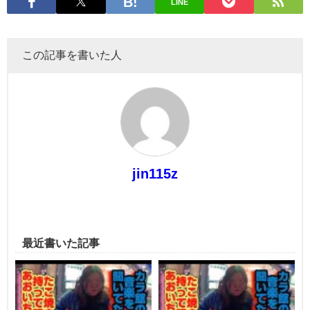
LINE
この記事を書いた人
jin115z
最近書いた記事