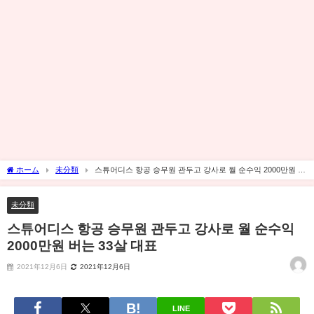
ホーム
未分類
스튜어디스 항공 승무원 관두고 강사로 월 순수익 2000만원 버
는 33살 대표
未分類
스튜어디스 항공 승무원 관두고 강사로 월 순수익
2000만원 버는 33살 대표
2021年12月6日
2021年12月6日
LINE