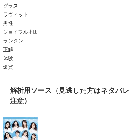
グラス
ラヴィット
男性
ジョイフル本田
ランタン
正解
体験
爆買
解析用ソース（見逃した方はネタバレ
注意）