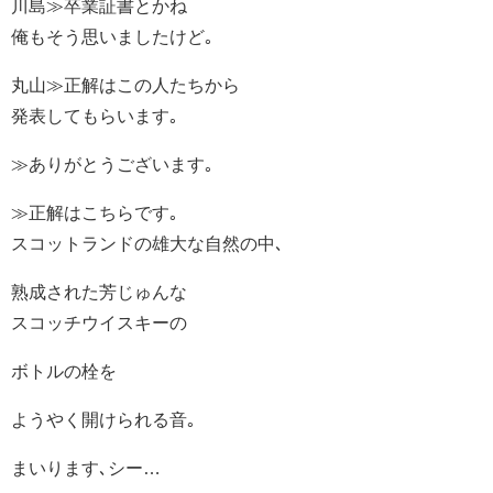
川島≫卒業証書とかね
俺もそう思いましたけど｡
丸山≫正解はこの人たちから
発表してもらいます｡
≫ありがとうございます｡
≫正解はこちらです｡
スコットランドの雄大な自然の中､
熟成された芳じゅんな
スコッチウイスキーの
ボトルの栓を
ようやく開けられる音｡
まいります､シー…