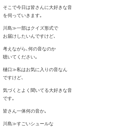
そこで今日は皆さんに大好きな音
を伺っていきます｡
川島≫一部はクイズ形式で
お届けしたいんですけど､
考えながら､何の音なのか
聴いてください｡
樋口≫私はお気に入りの音なん
ですけど､
気づくとよく聞いてる大好きな音
です｡
皆さん一体何の音か｡
川島≫すごいシュールな