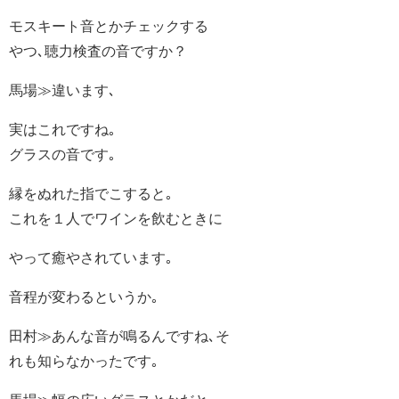
モスキート音とかチェックする
やつ､聴力検査の音ですか？
馬場≫違います､
実はこれですね｡
グラスの音です｡
縁をぬれた指でこすると｡
これを１人でワインを飲むときに
やって癒やされています｡
音程が変わるというか｡
田村≫あんな音が鳴るんですね､そ
れも知らなかったです｡