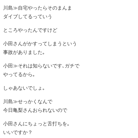
川島≫自宅やったらそのまんま
ダイブしてるっていう
ところやったんですけど
小田さんがかすってしまうという
事故がありました｡
小田≫それは知らないです､ガチで
やってるから｡
しゃあないでしょ｡
川島≫せっかくなんで
今日亀梨さんおられないので
小田さんにちょっと舌打ちを｡
いいですか？