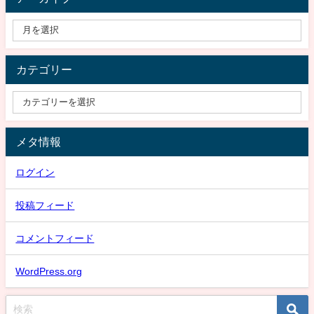
カテゴリー
メタ情報
ログイン
投稿フィード
コメントフィード
WordPress.org