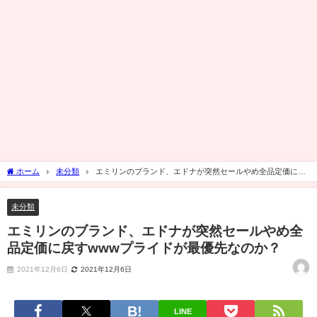
ホーム
未分類
エミリンのブランド、エドナが突然セールやめ全品定価に戻
すwwwプライドが最優先なのか？
未分類
エミリンのブランド、エドナが突然セールやめ全
品定価に戻すwwwプライドが最優先なのか？
2021年12月6日
2021年12月6日
LINE