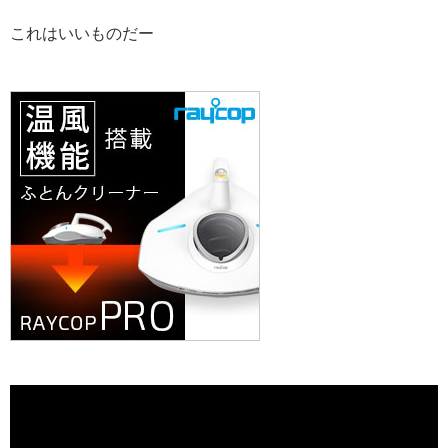
これはいいものだー