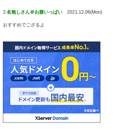
2:
名無しさん＠お腹いっぱい
2021.12.06(Mon)
おすすめでござるよ