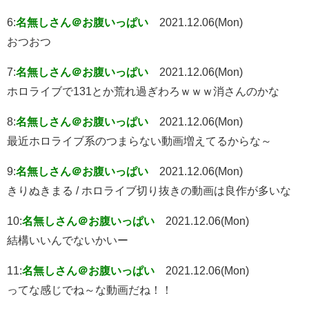
6:
名無しさん＠お腹いっぱい
2021.12.06(Mon)
おつおつ
7:
名無しさん＠お腹いっぱい
2021.12.06(Mon)
ホロライブで131とか荒れ過ぎわろｗｗｗ消さんのかな
8:
名無しさん＠お腹いっぱい
2021.12.06(Mon)
最近ホロライブ系のつまらない動画増えてるからな～
9:
名無しさん＠お腹いっぱい
2021.12.06(Mon)
きりぬきまる / ホロライブ切り抜きの動画は良作が多いな
10:
名無しさん＠お腹いっぱい
2021.12.06(Mon)
結構いいんでないかいー
11:
名無しさん＠お腹いっぱい
2021.12.06(Mon)
ってな感じでね～な動画だね！！