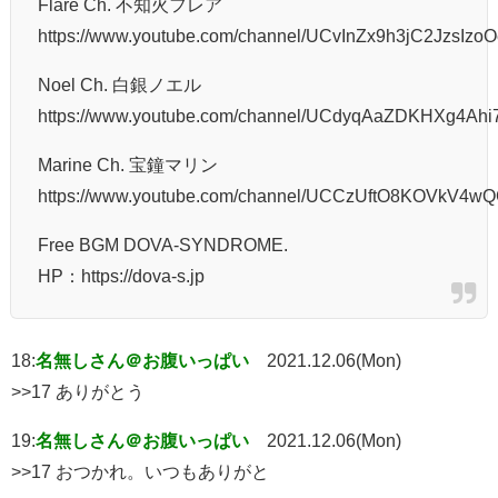
Flare Ch. 不知火フレア
https://www.youtube.com/channel/UCvInZx9h3jC2JzsIzoO
Noel Ch. 白銀ノエル
https://www.youtube.com/channel/UCdyqAaZDKHXg4Ahi
Marine Ch. 宝鐘マリン
https://www.youtube.com/channel/UCCzUftO8KOVkV4wQ
Free BGM DOVA-SYNDROME.
HP：https://dova-s.jp
18:
名無しさん＠お腹いっぱい
2021.12.06(Mon)
>>17 ありがとう
19:
名無しさん＠お腹いっぱい
2021.12.06(Mon)
>>17 おつかれ。いつもありがと