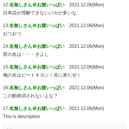
12:
名無しさん＠お腹いっぱい
2021.12.06(Mon)
日本語が理解できないバカが多いな
13:
名無しさん＠お腹いっぱい
2021.12.06(Mon)
おつおつ
14:
名無しさん＠お腹いっぱい
2021.12.06(Mon)
君の名は・・・きよし
15:
名無しさん＠お腹いっぱい
2021.12.06(Mon)
俺の名はビートキヨシ！見に来たぜ！
16:
名無しさん＠お腹いっぱい
2021.12.06(Mon)
この動画消されないよな？
17:
名無しさん＠お腹いっぱい
2021.12.06(Mon)
This is description