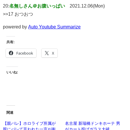
20:
名無しさん＠お腹いっぱい
2021.12.06(Mon)
>>17 おつおつ
powered by
Auto Youtube Summarize
共有:
Facebook
X
いいね:
関連
【親バレ】ホロライブ所属が
名古屋 新瑞橋ドンキホーテ 男
親にバレて言われた一言が衝
がカート投げガラス大破