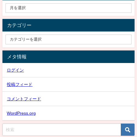
カテゴリー
メタ情報
ログイン
投稿フィード
コメントフィード
WordPress.org