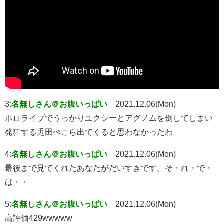
3:
名無しさん＠お腹いっぱい
2021.12.06(Mon)
ホロライブでうっかりユクシーとアグノムを倒してしまい
発狂する兎田ぺこら出てくると思わなかったわ
4:
名無しさん＠お腹いっぱい
2021.12.06(Mon)
最後まで見てくれたあなたがだいすきです。そ・れ・で・
は・・
5:
名無しさん＠お腹いっぱい
2021.12.06(Mon)
高評価429wwwww