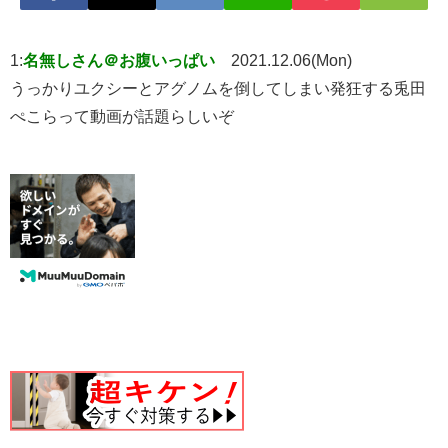
1:
名無しさん＠お腹いっぱい
2021.12.06(Mon)
うっかりユクシーとアグノムを倒してしまい発狂する兎田
ぺこらって動画が話題らしいぞ