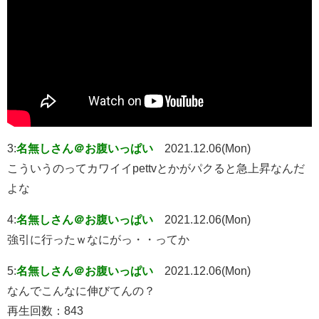
3:
名無しさん＠お腹いっぱい
2021.12.06(Mon)
こういうのってカワイイpettvとかがパクると急上昇なんだ
よな
4:
名無しさん＠お腹いっぱい
2021.12.06(Mon)
強引に行ったｗなにがっ・・ってか
5:
名無しさん＠お腹いっぱい
2021.12.06(Mon)
なんでこんなに伸びてんの？
再生回数：843