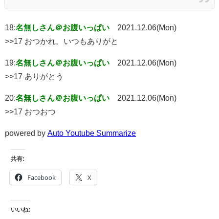
18:
名無しさん＠お腹いっぱい
2021.12.06(Mon)
>>17 おつかれ。いつもありがと
19:
名無しさん＠お腹いっぱい
2021.12.06(Mon)
>>17 ありがとう
20:
名無しさん＠お腹いっぱい
2021.12.06(Mon)
>>17 おつおつ
powered by
Auto Youtube Summarize
共有:
Facebook
X
いいね: