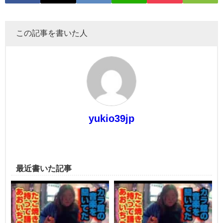
この記事を書いた人
yukio39jp
最近書いた記事