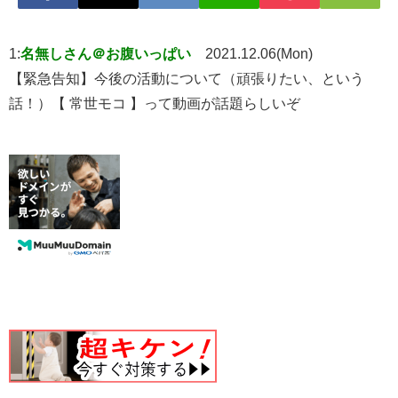
1:
名無しさん＠お腹いっぱい
2021.12.06(Mon)
【緊急告知】今後の活動について（頑張りたい、という
話！）【 常世モコ 】って動画が話題らしいぞ