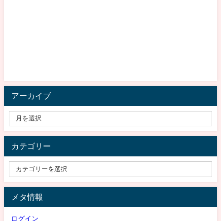
アーカイブ
カテゴリー
メタ情報
ログイン