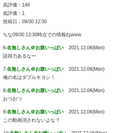
高評価：146
低評価：1
投稿日：09/30 12:30
ちな09/30 12:30時点での情報ねwww
6:
名無しさん＠お腹いっぱい
2021.12.06(Mon)
説得力あるなー
7:
名無しさん＠お腹いっぱい
2021.12.06(Mon)
俺の名はダブルキヨシ！
8:
名無しさん＠お腹いっぱい
2021.12.06(Mon)
おつおつ
9:
名無しさん＠お腹いっぱい
2021.12.06(Mon)
この動画消されないよな？
10:
名無しさん＠お腹いっぱい
2021.12.06(Mon)