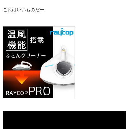
これはいいものだー