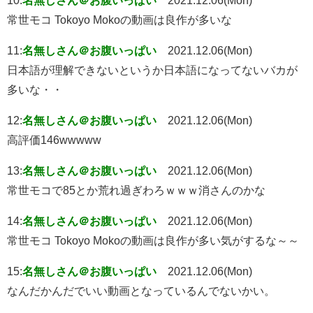
常世モコ Tokoyo Mokoの動画は良作が多いな
11:
名無しさん＠お腹いっぱい
2021.12.06(Mon)
日本語が理解できないというか日本語になってないバカが
多いな・・
12:
名無しさん＠お腹いっぱい
2021.12.06(Mon)
高評価146wwwww
13:
名無しさん＠お腹いっぱい
2021.12.06(Mon)
常世モコで85とか荒れ過ぎわろｗｗｗ消さんのかな
14:
名無しさん＠お腹いっぱい
2021.12.06(Mon)
常世モコ Tokoyo Mokoの動画は良作が多い気がするな～～
15:
名無しさん＠お腹いっぱい
2021.12.06(Mon)
なんだかんだでいい動画となっているんでないかい。