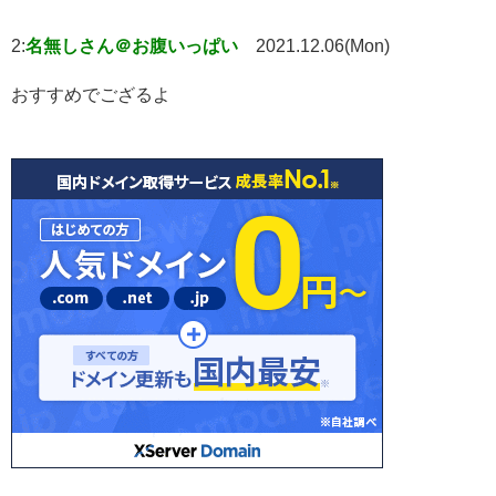
2:
名無しさん＠お腹いっぱい
2021.12.06(Mon)
おすすめでござるよ