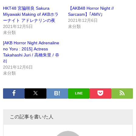
HKT48 宮脇咲良 Sakura
【AKB48 Horror Night //
Miyawaki Making of AKBホラ
Sarcasm】｢AMV｣
ーナイト アドレナリンの夜
2021年12月6日
2021年12月5日
未分類
未分類
[AKB Horror Night Adrenaline
no Yoru : 2015] Actress
Takahashi Juri / 高橋朱里 / 쥬
리
2021年12月6日
未分類
LINE
この記事を書いた人