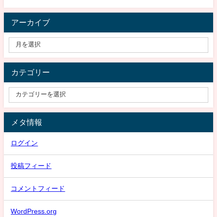
アーカイブ
カテゴリー
メタ情報
ログイン
投稿フィード
コメントフィード
WordPress.org