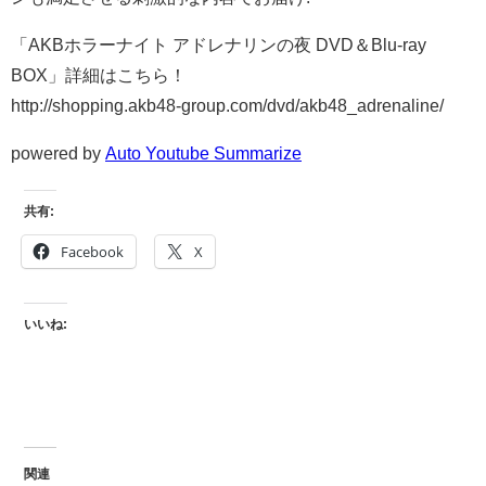
「AKBホラーナイト アドレナリンの夜 DVD＆Blu-ray
BOX」詳細はこちら！
http://shopping.akb48-group.com/dvd/akb48_adrenaline/
powered by
Auto Youtube Summarize
共有:
Facebook
X
いいね:
関連