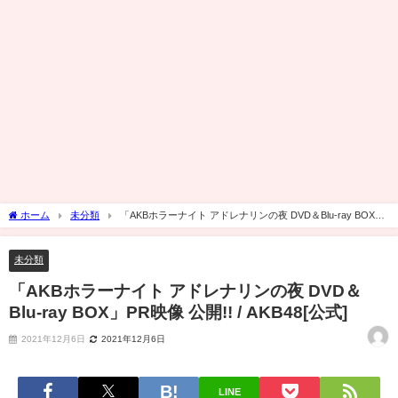
ホーム
未分類
「AKBホラーナイト アドレナリンの夜 DVD＆Blu-ray BOX」
PR映像 公開!! / AKB48[公式]
未分類
「AKBホラーナイト アドレナリンの夜 DVD＆
Blu-ray BOX」PR映像 公開!! / AKB48[公式]
2021年12月6日
2021年12月6日
LINE