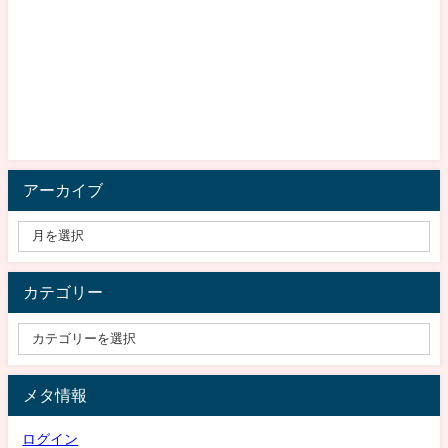
アーカイブ
カテゴリー
メタ情報
ログイン