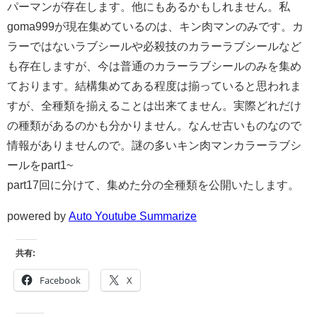
パーマンが存在します。他にもあるかもしれません。私
goma999が現在集めているのは、キン肉マンのみです。カ
ラーではないラブシールや必殺技のカラーラブシールなど
も存在しますが、今は普通のカラーラブシールのみを集め
ております。結構集めてある程度は揃っていると思われま
すが、全種類を揃えることは出来てません。実際どれだけ
の種類があるのかも分かりません。なんせ古いものなので
情報がありませんので。謎の多いキン肉マンカラーラブシ
ールをpart1~
part17回に分けて、集めた分の全種類を公開いたします。
powered by
Auto Youtube Summarize
共有:
Facebook
X