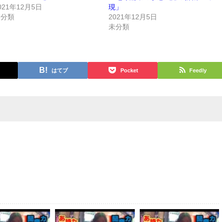
021年12月5日
現」
未分類
2021年12月5日
未分類
はてブ
Pocket
Feedly