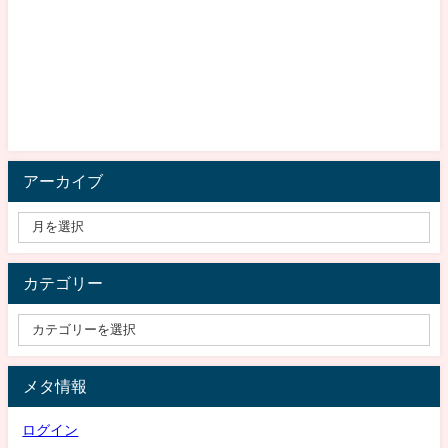
アーカイブ
カテゴリー
メタ情報
ログイン