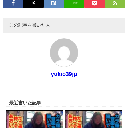
LINE
この記事を書いた人
yukio39jp
最近書いた記事