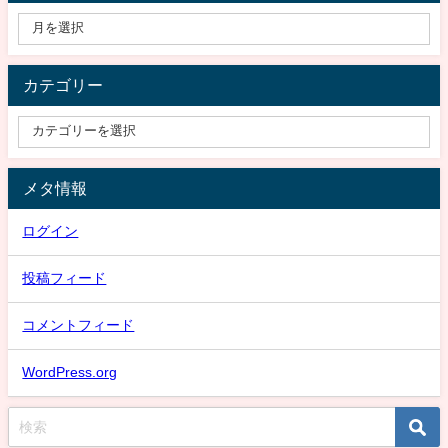
カテゴリー
メタ情報
ログイン
投稿フィード
コメントフィード
WordPress.org