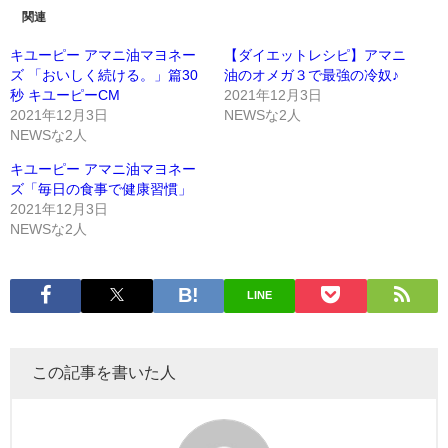
関連
キユーピー アマニ油マヨネー
【ダイエットレシピ】アマニ
ズ 「おいしく続ける。」篇30
油のオメガ３で最強の冷奴♪
秒 キユーピーCM
2021年12月3日
2021年12月3日
NEWSな2人
NEWSな2人
キユーピー アマニ油マヨネー
ズ「毎日の食事で健康習慣」
2021年12月3日
NEWSな2人
LINE
この記事を書いた人