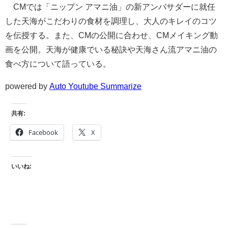
CMでは「ニップン アマニ油」の新アンバサダーに就任
した天海がこだわりの食材を調理し、大人のキレイのコツ
を伝授する。また、CMの公開に合わせ、CMメイキング動
画を公開。天海が健康でいる秘訣や天海さん流アマニ油の
食べ方について語っている。
powered by
Auto Youtube Summarize
共有:
Facebook
X
いいね: