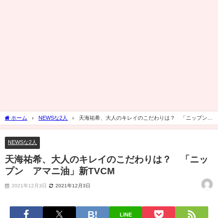
ホーム
NEWSな2人
天海祐希、大人のキレイのこだわりは？ 「ニップン
アマニ油」新TVCM
NEWSな2人
天海祐希、大人のキレイのこだわりは？ 「ニッ
プン アマニ油」新TVCM
2021年12月3日
2021年12月3日
LINE