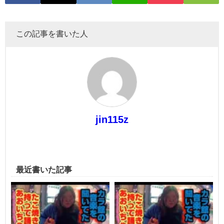
この記事を書いた人
jin115z
最近書いた記事