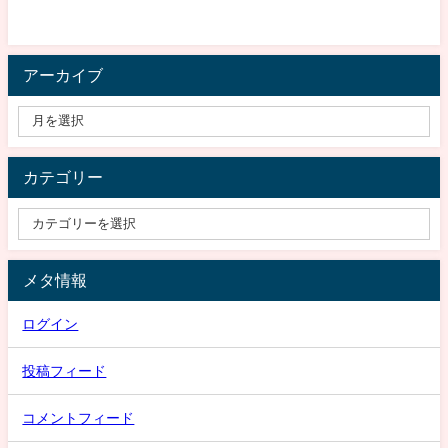
アーカイブ
カテゴリー
メタ情報
ログイン
投稿フィード
コメントフィード