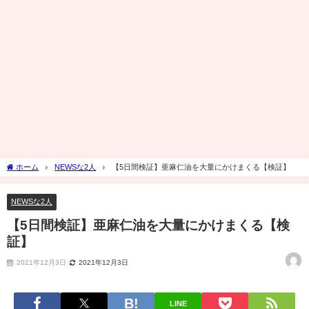
ホーム
NEWSな2人
【5日間検証】亜麻仁油を大量にかけまくる【検証】
NEWSな2人
【5日間検証】亜麻仁油を大量にかけまくる【検
証】
2021年12月3日
2021年12月3日
LINE