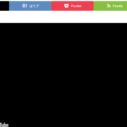
はてブ
Pocket
Feedly