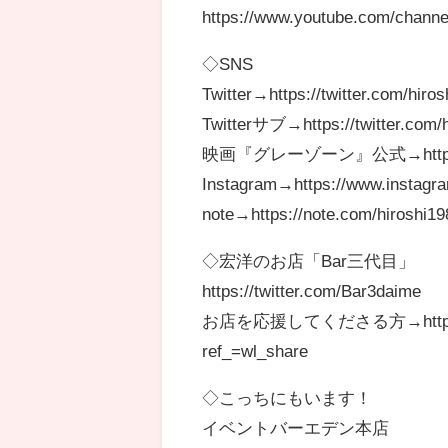
https://www.youtube.com/cha
◇SNS
Twitter→https://twitter.com/hiro
Twitterサブ→https://twitter.com/
映画『グレーゾーン』公式→https://tw
Instagram→https://www.instagr
note→https://note.com/hiroshi1
◇宏洋のお店「Bar三代目」
https://twitter.com/Bar3daime
お店を応援してくださる方→https://www
ref_=wl_share
◇こっちにもいます！
イベントバーエデン本店