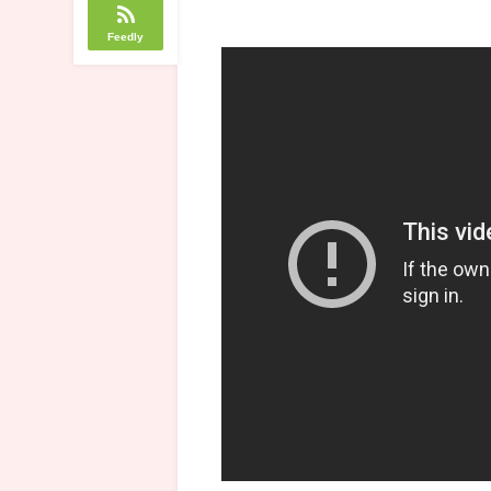
Feedly