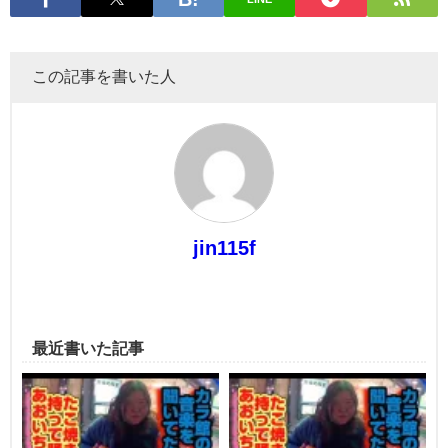
この記事を書いた人
jin115f
最近書いた記事