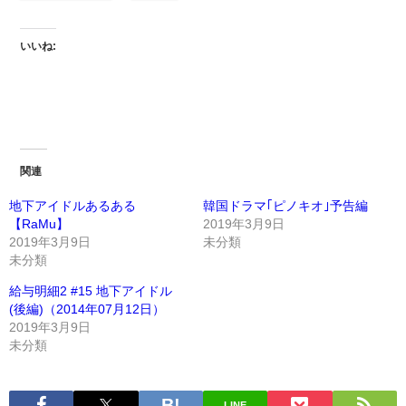
いいね:
関連
地下アイドルあるある
韓国ドラマ｢ピノキオ｣予告編
【RaMu】
2019年3月9日
2019年3月9日
未分類
未分類
給与明細2 #15 地下アイドル
(後編)（2014年07月12日）
2019年3月9日
未分類
LINE