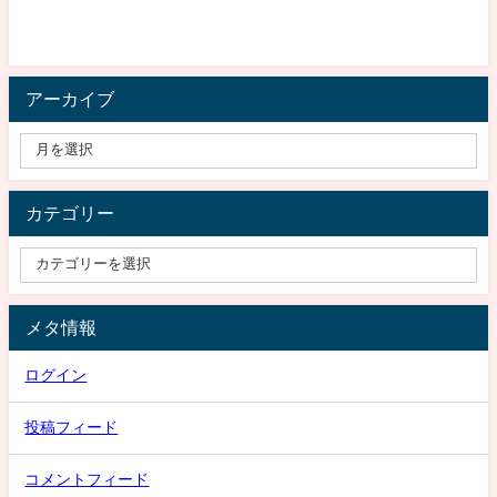
アーカイブ
カテゴリー
メタ情報
ログイン
投稿フィード
コメントフィード