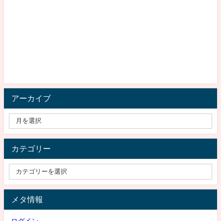
アーカイブ
カテゴリー
メタ情報
ログイン