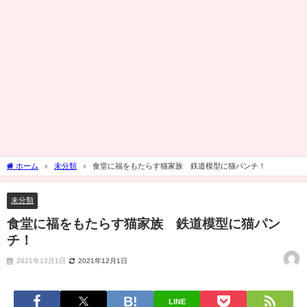
ホーム
未分類
食堂に福をもたらす猫家族 鉄道模型に猫パンチ！
未分類
食堂に福をもたらす猫家族 鉄道模型に猫パン
チ！
2021年12月1日
2021年12月1日
LINE