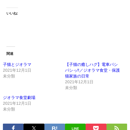
いいね:
関連
子猫とジオラマ
【子猫の癒しハグ】電車パシ
2021年12月1日
パシっ‼️／ジオラマ食堂・保護
未分類
猫家族の日常
2021年12月1日
未分類
ジオラマ食堂劇場
2021年12月1日
未分類
LINE