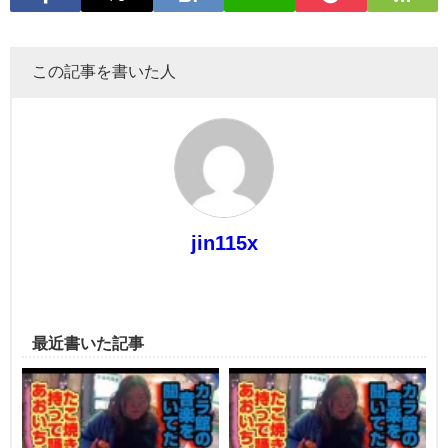
この記事を書いた人
jin115x
最近書いた記事