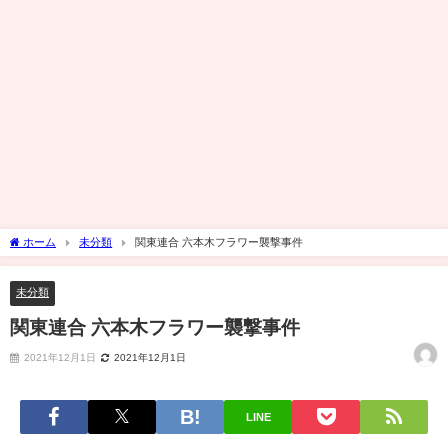
ホーム
未分類
関東連合 六本木フラワー襲撃事件
未分類
関東連合 六本木フラワー襲撃事件
2021年12月1日
2021年12月1日
LINE