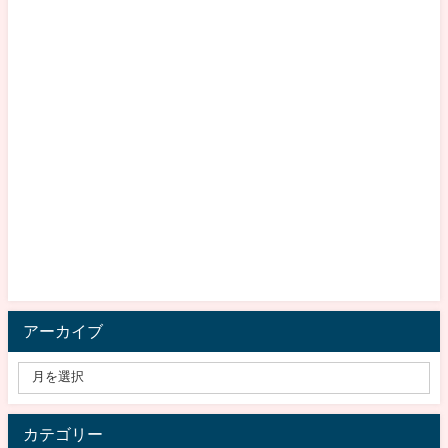
アーカイブ
カテゴリー