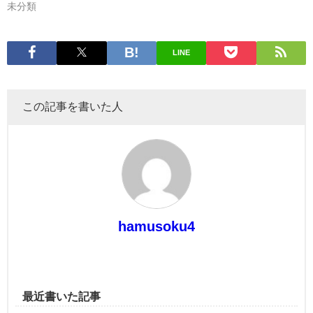
未分類
LINE
この記事を書いた人
hamusoku4
最近書いた記事