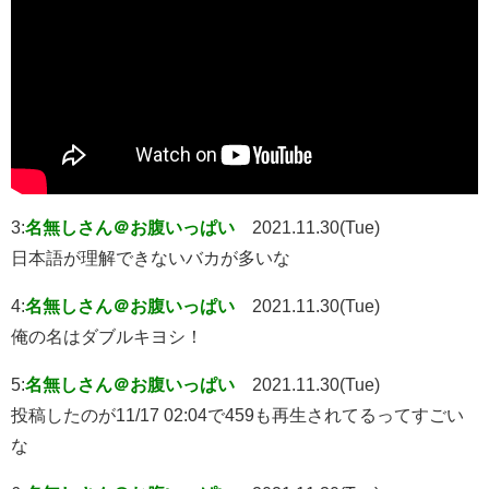
3:
名無しさん＠お腹いっぱい
2021.11.30(Tue)
日本語が理解できないバカが多いな
4:
名無しさん＠お腹いっぱい
2021.11.30(Tue)
俺の名はダブルキヨシ！
5:
名無しさん＠お腹いっぱい
2021.11.30(Tue)
投稿したのが11/17 02:04で459も再生されてるってすごい
な