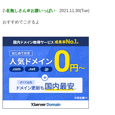
2:
名無しさん＠お腹いっぱい
2021.11.30(Tue)
おすすめでござるよ