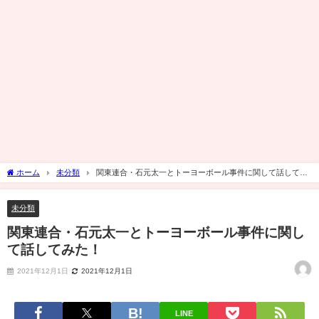
ホーム
未分類
関東連合・石元太一とトーヨーボール事件に関して話してみ
た！
未分類
関東連合・石元太一とトーヨーボール事件に関し
て話してみた！
2021年12月1日
2021年12月1日
LINE