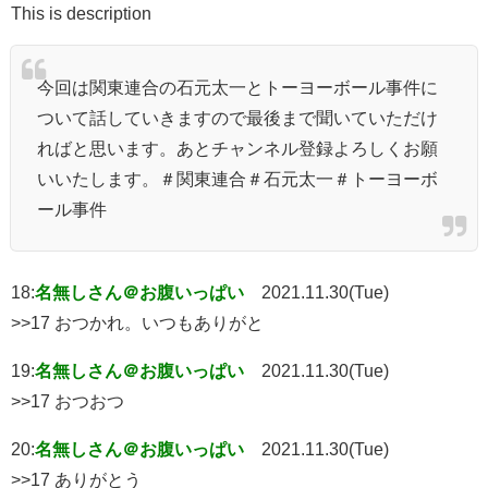
This is description
今回は関東連合の石元太一とトーヨーボール事件に
ついて話していきますので最後まで聞いていただけ
ればと思います。あとチャンネル登録よろしくお願
いいたします。＃関東連合＃石元太一＃トーヨーボ
ール事件
18:
名無しさん＠お腹いっぱい
2021.11.30(Tue)
>>17 おつかれ。いつもありがと
19:
名無しさん＠お腹いっぱい
2021.11.30(Tue)
>>17 おつおつ
20:
名無しさん＠お腹いっぱい
2021.11.30(Tue)
>>17 ありがとう