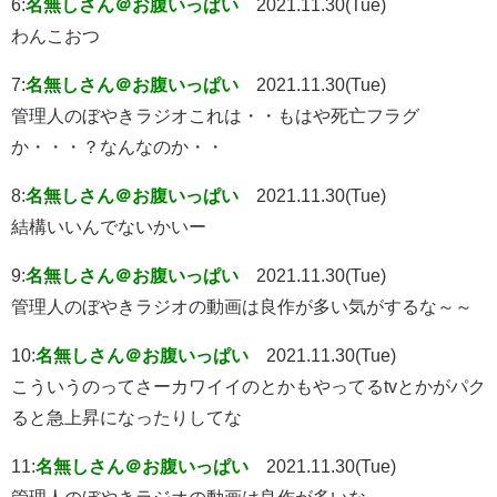
6:
名無しさん＠お腹いっぱい
2021.11.30(Tue)
わんこおつ
7:
名無しさん＠お腹いっぱい
2021.11.30(Tue)
管理人のぼやきラジオこれは・・もはや死亡フラグ
か・・・？なんなのか・・
8:
名無しさん＠お腹いっぱい
2021.11.30(Tue)
結構いいんでないかいー
9:
名無しさん＠お腹いっぱい
2021.11.30(Tue)
管理人のぼやきラジオの動画は良作が多い気がするな～～
10:
名無しさん＠お腹いっぱい
2021.11.30(Tue)
こういうのってさーカワイイのとかもやってるtvとかがパク
ると急上昇になったりしてな
11:
名無しさん＠お腹いっぱい
2021.11.30(Tue)
管理人のぼやきラジオの動画は良作が多いな