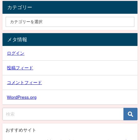
カテゴリー
メタ情報
ログイン
投稿フィード
コメントフィード
WordPress.org
おすすめサイト