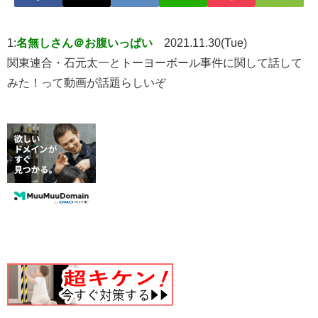
1:
名無しさん＠お腹いっぱい
2021.11.30(Tue)
関東連合・石元太一とトーヨーボール事件に関して話して
みた！って動画が話題らしいぞ