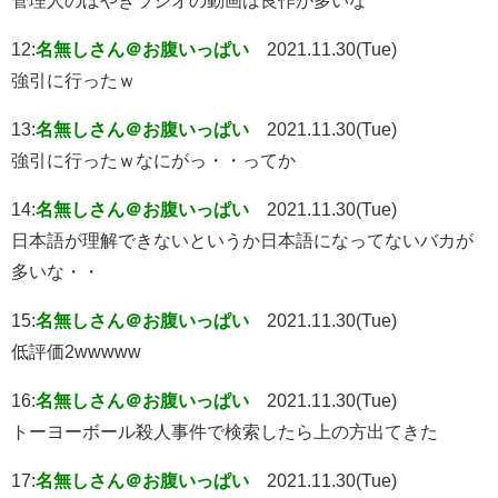
12:
名無しさん＠お腹いっぱい
2021.11.30(Tue)
強引に行ったｗ
13:
名無しさん＠お腹いっぱい
2021.11.30(Tue)
強引に行ったｗなにがっ・・ってか
14:
名無しさん＠お腹いっぱい
2021.11.30(Tue)
日本語が理解できないというか日本語になってないバカが
多いな・・
15:
名無しさん＠お腹いっぱい
2021.11.30(Tue)
低評価2wwwww
16:
名無しさん＠お腹いっぱい
2021.11.30(Tue)
トーヨーボール殺人事件で検索したら上の方出てきた
17:
名無しさん＠お腹いっぱい
2021.11.30(Tue)