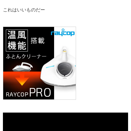
これはいいものだー