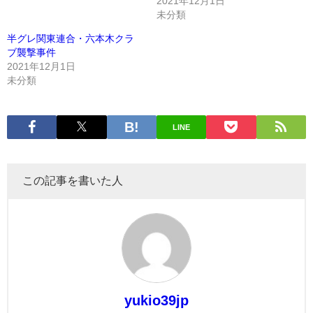
2021年12月1日
未分類
半グレ関東連合・六本木クラ
ブ襲撃事件
2021年12月1日
未分類
LINE
この記事を書いた人
yukio39jp