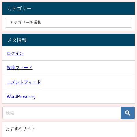
カテゴリー
メタ情報
ログイン
投稿フィード
コメントフィード
WordPress.org
おすすめサイト