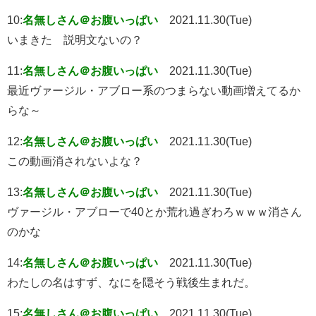
10:
名無しさん＠お腹いっぱい
2021.11.30(Tue)
いまきた 説明文ないの？
11:
名無しさん＠お腹いっぱい
2021.11.30(Tue)
最近ヴァージル・アブロー系のつまらない動画増えてるか
らな～
12:
名無しさん＠お腹いっぱい
2021.11.30(Tue)
この動画消されないよな？
13:
名無しさん＠お腹いっぱい
2021.11.30(Tue)
ヴァージル・アブローで40とか荒れ過ぎわろｗｗｗ消さん
のかな
14:
名無しさん＠お腹いっぱい
2021.11.30(Tue)
わたしの名はすず、なにを隠そう戦後生まれだ。
15:
名無しさん＠お腹いっぱい
2021.11.30(Tue)