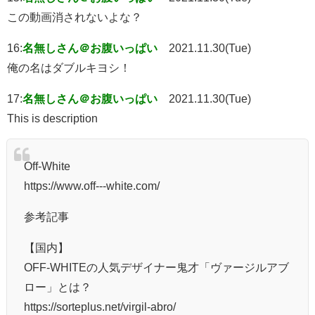
この動画消されないよな？
16:
名無しさん＠お腹いっぱい
2021.11.30(Tue)
俺の名はダブルキヨシ！
17:
名無しさん＠お腹いっぱい
2021.11.30(Tue)
This is description
Off-White
https://www.off---white.com/
参考記事
【国内】
OFF-WHITEの人気デザイナー鬼才「ヴァージルアブ
ロー」とは？
https://sorteplus.net/virgil-abro/