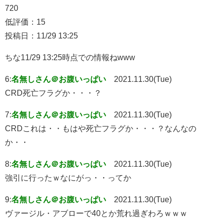
720
低評価：15
投稿日：11/29 13:25
ちな11/29 13:25時点での情報ねwww
6:
名無しさん＠お腹いっぱい
2021.11.30(Tue)
CRD死亡フラグか・・・？
7:
名無しさん＠お腹いっぱい
2021.11.30(Tue)
CRDこれは・・もはや死亡フラグか・・・？なんなの
か・・
8:
名無しさん＠お腹いっぱい
2021.11.30(Tue)
強引に行ったｗなにがっ・・ってか
9:
名無しさん＠お腹いっぱい
2021.11.30(Tue)
ヴァージル・アブローで40とか荒れ過ぎわろｗｗｗ