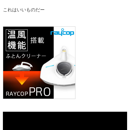
これはいいものだー