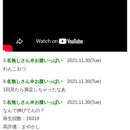
3:
名無しさん＠お腹いっぱい
2021.11.30(Tue)
わんこおつ
4:
名無しさん＠お腹いっぱい
2021.11.30(Tue)
1回見たら満足しちゃったなあ
5:
名無しさん＠お腹いっぱい
2021.11.30(Tue)
なんで伸びてんの？
再生回数：19319
高評価：まやかし