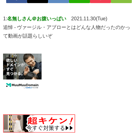
1:
名無しさん＠お腹いっぱい
2021.11.30(Tue)
追悼 - ヴァージル・アブローとはどんな人物だったのかっ
て動画が話題らしいぞ