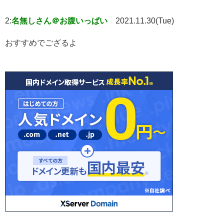
2:
名無しさん＠お腹いっぱい
2021.11.30(Tue)
おすすめでござるよ