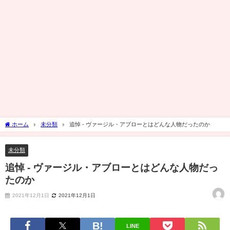
ホーム
未分類
追悼 - ヴァージル・アブローとはどんな人物だったのか
未分類
追悼 - ヴァージル・アブローとはどんな人物だっ
たのか
2021年12月1日
2021年12月1日
LINE