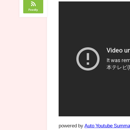
Feedly
powered by
Auto Youtube Summa