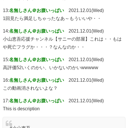
13:
名無しさん＠お腹いっぱい
2021.12.01(Wed)
1回見たら満足しちゃったなあ～もういいや・・
14:
名無しさん＠お腹いっぱい
2021.12.01(Wed)
小山恵吾応援チャンネル【サニーの部屋】これは・・もは
や死亡フラグか・・・？なんなのか・・
15:
名無しさん＠お腹いっぱい
2021.12.01(Wed)
高評価52いくのかい、いかないのかいwwwww
16:
名無しさん＠お腹いっぱい
2021.12.01(Wed)
この動画消されないよな？
17:
名無しさん＠お腹いっぱい
2021.12.01(Wed)
This is description
#小山恵吾