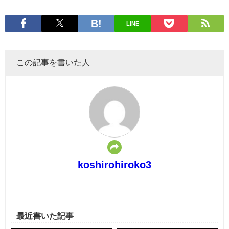
LINE
この記事を書いた人
koshirohiroko3
最近書いた記事