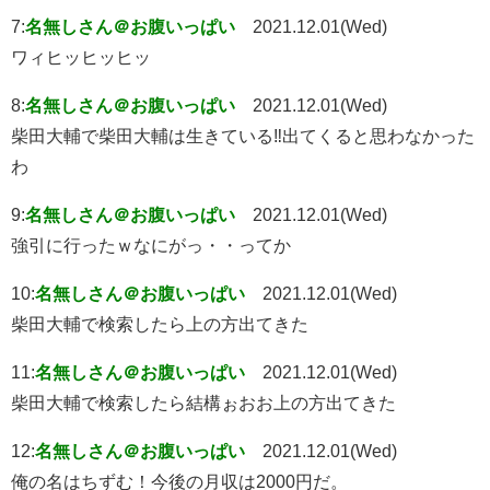
7:
名無しさん＠お腹いっぱい
2021.12.01(Wed)
ワィヒッヒッヒッ
8:
名無しさん＠お腹いっぱい
2021.12.01(Wed)
柴田大輔で柴田大輔は生きている‼️出てくると思わなかった
わ
9:
名無しさん＠お腹いっぱい
2021.12.01(Wed)
強引に行ったｗなにがっ・・ってか
10:
名無しさん＠お腹いっぱい
2021.12.01(Wed)
柴田大輔で検索したら上の方出てきた
11:
名無しさん＠お腹いっぱい
2021.12.01(Wed)
柴田大輔で検索したら結構ぉおお上の方出てきた
12:
名無しさん＠お腹いっぱい
2021.12.01(Wed)
俺の名はちずむ！今後の月収は2000円だ。