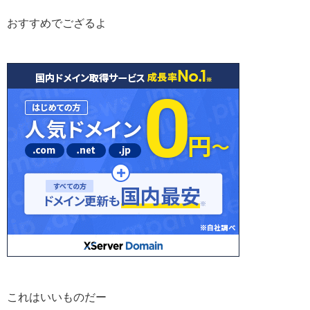
おすすめでござるよ
これはいいものだー