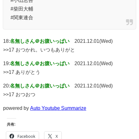
#柴田大輔
#関東連合
18:
名無しさん＠お腹いっぱい
2021.12.01(Wed)
>>17 おつかれ。いつもありがと
19:
名無しさん＠お腹いっぱい
2021.12.01(Wed)
>>17 ありがとう
20:
名無しさん＠お腹いっぱい
2021.12.01(Wed)
>>17 おつおつ
powered by
Auto Youtube Summarize
共有:
Facebook
X