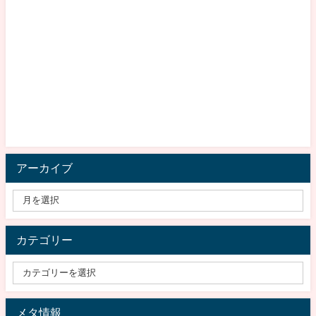
アーカイブ
カテゴリー
メタ情報