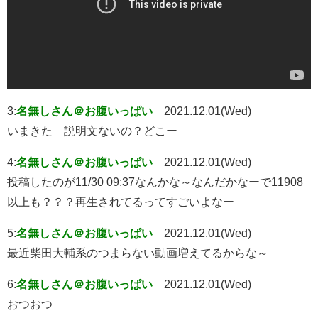
3:
名無しさん＠お腹いっぱい
2021.12.01(Wed)
いまきた 説明文ないの？どこー
4:
名無しさん＠お腹いっぱい
2021.12.01(Wed)
投稿したのが11/30 09:37なんかな～なんだかなーで11908
以上も？？？再生されてるってすごいよなー
5:
名無しさん＠お腹いっぱい
2021.12.01(Wed)
最近柴田大輔系のつまらない動画増えてるからな～
6:
名無しさん＠お腹いっぱい
2021.12.01(Wed)
おつおつ