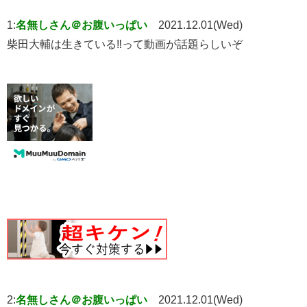
1:
名無しさん＠お腹いっぱい
2021.12.01(Wed)
柴田大輔は生きている‼️って動画が話題らしいぞ
2:
名無しさん＠お腹いっぱい
2021.12.01(Wed)