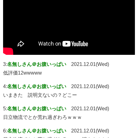
3:
名無しさん＠お腹いっぱい
2021.12.01(Wed)
低評価12wwwww
4:
名無しさん＠お腹いっぱい
2021.12.01(Wed)
いまきた 説明文ないの？どこー
5:
名無しさん＠お腹いっぱい
2021.12.01(Wed)
日立物流でとか荒れ過ぎわろｗｗｗ
6:
名無しさん＠お腹いっぱい
2021.12.01(Wed)