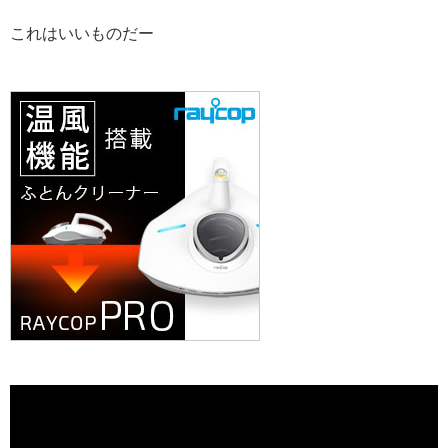
これはいいものだー