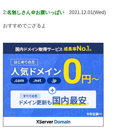
2:
名無しさん＠お腹いっぱい
2021.12.01(Wed)
おすすめでござるよ