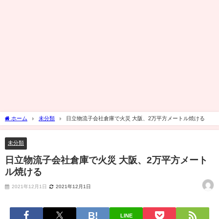
ホーム
未分類
日立物流子会社倉庫で火災 大阪、2万平方メートル焼ける
未分類
日立物流子会社倉庫で火災 大阪、2万平方メート
ル焼ける
2021年12月1日
2021年12月1日
LINE