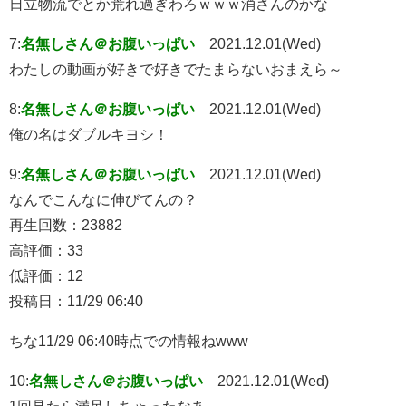
日立物流でとか荒れ過ぎわろｗｗｗ消さんのかな
7:
名無しさん＠お腹いっぱい
2021.12.01(Wed)
わたしの動画が好きで好きでたまらないおまえら～
8:
名無しさん＠お腹いっぱい
2021.12.01(Wed)
俺の名はダブルキヨシ！
9:
名無しさん＠お腹いっぱい
2021.12.01(Wed)
なんでこんなに伸びてんの？
再生回数：23882
高評価：33
低評価：12
投稿日：11/29 06:40
ちな11/29 06:40時点での情報ねwww
10:
名無しさん＠お腹いっぱい
2021.12.01(Wed)