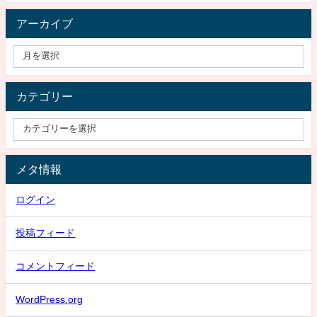
アーカイブ
カテゴリー
メタ情報
ログイン
投稿フィード
コメントフィード
WordPress.org