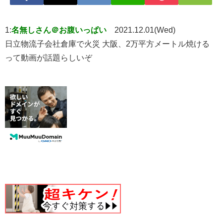
1:
名無しさん＠お腹いっぱい
2021.12.01(Wed)
日立物流子会社倉庫で火災 大阪、2万平方メートル焼ける
って動画が話題らしいぞ