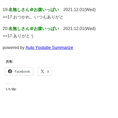
19:
名無しさん＠お腹いっぱい
2021.12.01(Wed)
>>17 おつかれ。いつもありがと
20:
名無しさん＠お腹いっぱい
2021.12.01(Wed)
>>17 ありがとう
powered by
Auto Youtube Summarize
共有:
Facebook
X
いいね: