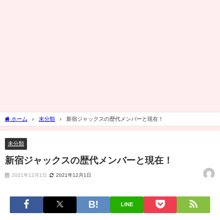
ホーム
未分類
新宿ジャックスの歴代メンバーと現在！
未分類
新宿ジャックスの歴代メンバーと現在！
2021年12月1日
2021年12月1日
LINE