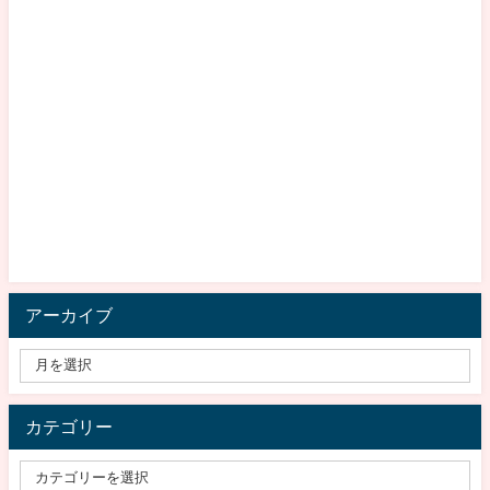
アーカイブ
カテゴリー