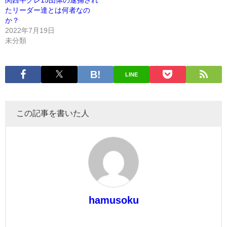
関西半グレ15団体の逮捕され
たリーダー達とは何者なの
か？
2022年7月19日
未分類
LINE
この記事を書いた人
hamusoku