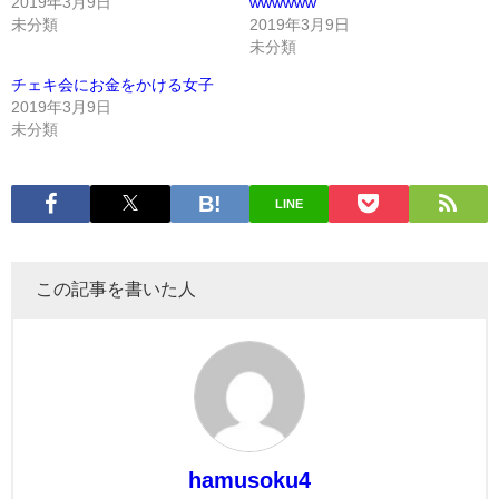
2019年3月9日
wwwwww
未分類
2019年3月9日
未分類
チェキ会にお金をかける女子
2019年3月9日
未分類
LINE
この記事を書いた人
hamusoku4