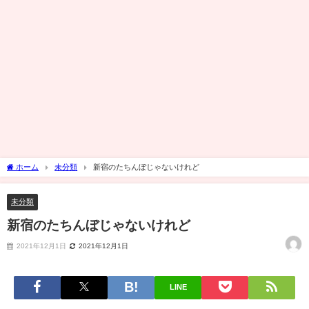
ホーム
未分類
新宿のたちんぼじゃないけれど
未分類
新宿のたちんぼじゃないけれど
2021年12月1日
2021年12月1日
LINE