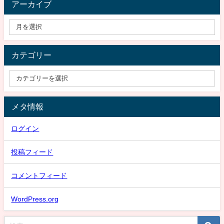
アーカイブ
カテゴリー
メタ情報
ログイン
投稿フィード
コメントフィード
WordPress.org