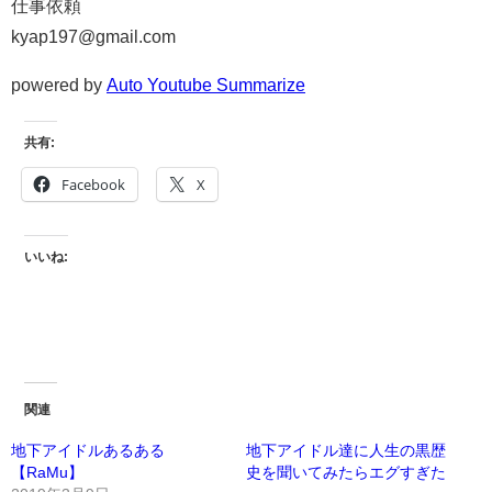
仕事依頼
kyap197@gmail.com
powered by
Auto Youtube Summarize
共有:
Facebook
X
いいね:
関連
地下アイドルあるある
地下アイドル達に人生の黒歴
【RaMu】
史を聞いてみたらエグすぎた