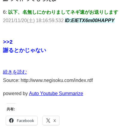
6:
以下、名無しにかわりましてネギ速がお送りします
2021/11/20(土) 18:16:59.532
ID:ElETX6m00HAPPY
>>2
謝るとかじゃない
続きを読む
Source: http://www.negisoku.com/index.rdf
powered by
Auto Youtube Summarize
共有:
Facebook
X