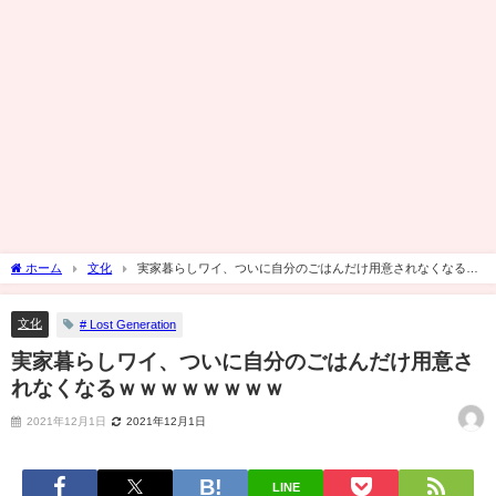
ホーム
文化
実家暮らしワイ、ついに自分のごはんだけ用意されなくなるｗ
ｗｗｗｗｗｗｗ
文化
# Lost Generation
実家暮らしワイ、ついに自分のごはんだけ用意さ
れなくなるｗｗｗｗｗｗｗｗ
2021年12月1日
2021年12月1日
LINE