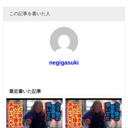
この記事を書いた人
negigasuki
最近書いた記事