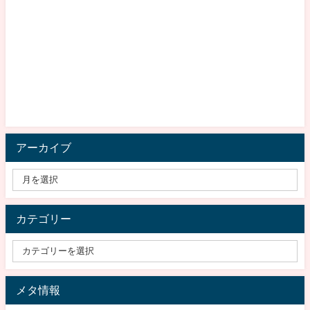
アーカイブ
カテゴリー
メタ情報