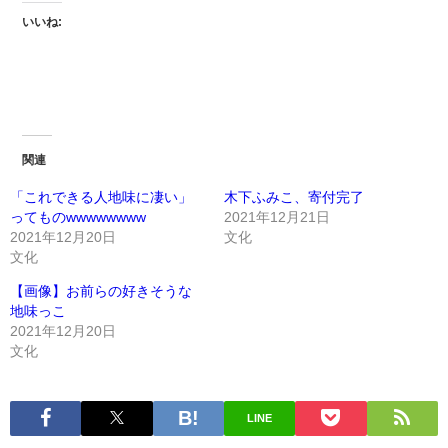
いいね:
関連
「これできる人地味に凄い」
木下ふみこ、寄付完了
ってものwwwwwwww
2021年12月21日
2021年12月20日
文化
文化
【画像】お前らの好きそうな
地味っこ
2021年12月20日
文化
LINE