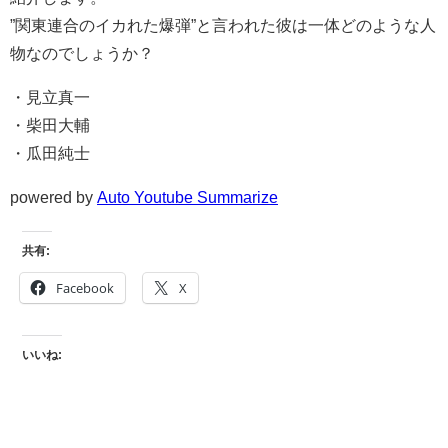
”関東連合のイカれた爆弾”と言われた彼は一体どのような人
物なのでしょうか？
・見立真一
・柴田大輔
・瓜田純士
powered by
Auto Youtube Summarize
共有:
Facebook
X
いいね: