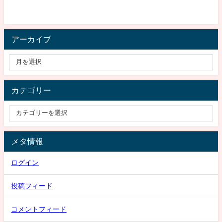
アーカイブ
カテゴリー
メタ情報
ログイン
投稿フィード
コメントフィード