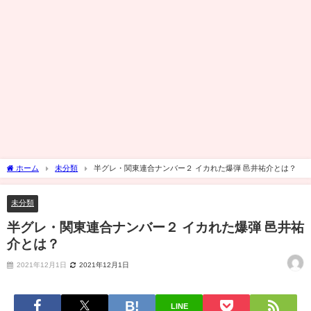
ホーム
未分類
半グレ・関東連合ナンバー２ イカれた爆弾 邑井祐介とは？
未分類
半グレ・関東連合ナンバー２ イカれた爆弾 邑井祐
介とは？
2021年12月1日
2021年12月1日
LINE