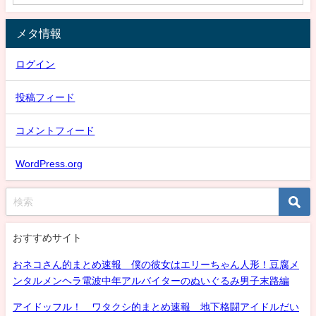
メタ情報
ログイン
投稿フィード
コメントフィード
WordPress.org
おすすめサイト
おネコさん的まとめ速報 僕の彼女はエリーちゃん人形！豆腐メ
ンタルメンヘラ電波中年アルバイターのぬいぐるみ男子末路編
アイドッフル！ ワタクシ的まとめ速報 地下格闘アイドルだい