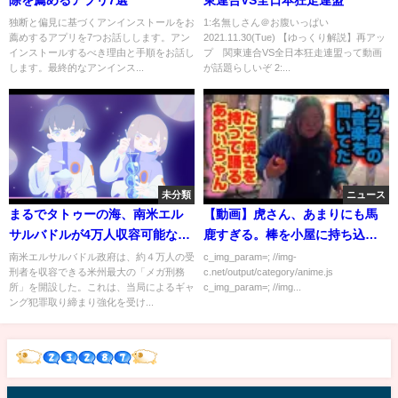
除を薦めるアプリ7選
東連合VS全日本狂走連盟
独断と偏見に基づくアンインストールをお
1:名無しさん＠お腹いっぱい
薦めするアプリを7つお話しします。アン
2021.11.30(Tue) 【ゆっくり解説】再アッ
インストールするべき理由と手順をお話し
プ 関東連合VS全日本狂走連盟って動画
します。最終的なアンインス...
が話題らしいぞ 2:...
未分類
ニュース
まるでタトゥーの海、南米エル
【動画】虎さん、あまりにも馬
サルバドルが4万人収容可能な
鹿すぎる。棒を小屋に持ち込め
「メガ刑務所」開設
ない…
南米エルサルバドル政府は、約４万人の受
c_img_param=; //img-
刑者を収容できる米州最大の「メガ刑務
c.net/output/category/anime.js
所」を開設した。これは、当局によるギャ
c_img_param=; //img...
ング犯罪取り締まり強化を受け...