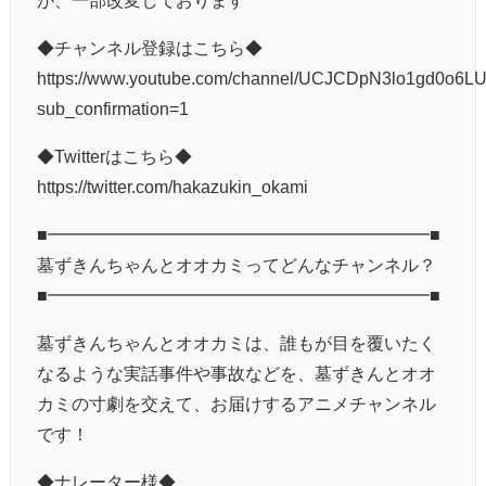
◆チャンネル登録はこちら◆
https://www.youtube.com/channel/UCJCDpN3lo1gd0o6
sub_confirmation=1
◆Twitterはこちら◆
https://twitter.com/hakazukin_okami
■━━━━━━━━━━━━━━━━━━━━━━■
墓ずきんちゃんとオオカミってどんなチャンネル？
■━━━━━━━━━━━━━━━━━━━━━━■
墓ずきんちゃんとオオカミは、誰もが目を覆いたく
なるような実話事件や事故などを、墓ずきんとオオ
カミの寸劇を交えて、お届けするアニメチャンネル
です！
◆ナレーター様◆