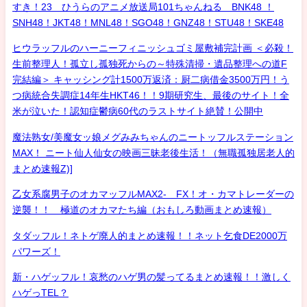
すき！23 ひうらのアニメ放送局101ちゃんねる BNK48 ！
SNH48！JKT48！MNL48！SGO48！GNZ48！STU48！SKE48
ヒウラッフルのハーニーフィニッシュゴミ屋敷補完計画 ＜必殺！
生前整理人！孤立し孤独死からの～特殊清掃・遺品整理への道F
完結編＞ キャッシング計1500万返済：厨二病借金3500万円！う
つ病統合失調症14年生HKT46！！9期研究生、最後のサイト！全
米が泣いた！認知症鬱病60代のラストサイト絶賛！公開中
魔法熟女/美魔女ッ娘メグみみちゃんのニートッフルステーション
MAX！ ニート仙人仙女の映画三昧老後生活！（無職孤独居老人的
まとめ速報Z)]
乙女系腐男子のオカマッフルMAX2- FX！オ・カマトレーダーの
逆襲！！ 極道のオカマたち編（おもしろ動画まとめ速報）
タダッフル！ネトゲ廃人的まとめ速報！！ネット乞食DE2000万
パワーズ！
新・ハゲッフル！哀愁のハゲ男の髪ってるまとめ速報！！激しく
ハゲっTEL？