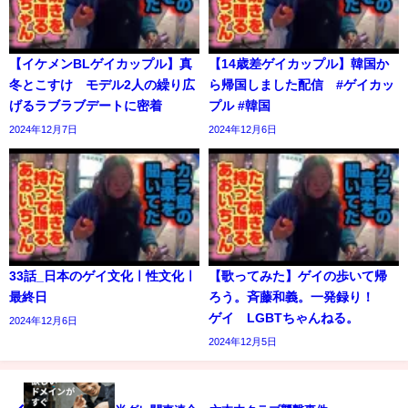
【イケメンBLゲイカップル】真
【14歳差ゲイカップル】韓国か
冬とこすけ モデル2人の繰り広
ら帰国しました配信 #ゲイカッ
げるラブラブデートに密着
プル #韓国
2024年12月7日
2024年12月6日
33話_日本のゲイ文化ㅣ性文化ㅣ
【歌ってみた】ゲイの歩いて帰
最終日
ろう。斉藤和義。一発録り！
ゲイ LGBTちゃんねる。
2024年12月6日
2024年12月5日