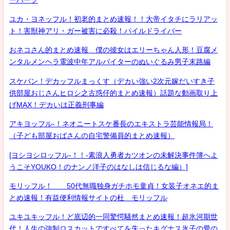
ユカ・ヨネッフル！初老的まとめ速報！！大帝イタチにラリアッ
ト！害獣神アリ・ガー被害に必殺！パイルドライバー
おネコさん的まとめ速報 僕の彼女はエリーちゃん人形！豆腐メ
ンタルメンヘラ電波中年アルバイターのぬいぐるみ男子末路編
スケバン！デカッフルまっくす（デカい強い2次元嫁だいすき子
供部屋おじさんヒロシ之古惑仔的まとめ速報）話題な動画取り上
げMAX！デカいは正義刑事編
アキヨッフル-！ネオニートスケ番長のエキストラ芸能情報局！
（子ども部屋おばさんの自宅警備員的まとめ速報）
[ヨシヨシロッフル-！！-素浪人勇者カツオンの未解決事件簿へよ
うこそYOUKO！のナンノ洋子のはなしは信じるな編）]
モリッフル！ 50代無職独身ガチホモ童貞！女装子オネエ的ま
とめ速報！有益便利情報サイトの杜 モリッフル
ユキユキッフル！ど底辺的一同驚愕騒然まとめ速報！超氷河期世
代！人生の強制ロスカットですべてを失ったキグナス氷子の愛の