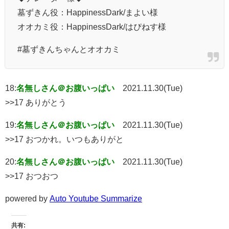
墓ずきん役：HappinessDark/まよい様
オオカミ役：HappinessDark/はぴねす様
#墓ずきんちゃんとオオカミ
18:
名無しさん＠お腹いっぱい
2021.11.30(Tue)
>>17 ありがとう
19:
名無しさん＠お腹いっぱい
2021.11.30(Tue)
>>17 おつかれ。いつもありがと
20:
名無しさん＠お腹いっぱい
2021.11.30(Tue)
>>17 おつおつ
powered by
Auto Youtube Summarize
共有: