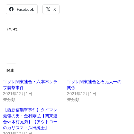
Facebook
X
いいね:
関連
半グレ関東連合・六本木クラ
半グレ関東連合と石元太一の
ブ襲撃事件
関係
2021年12月1日
2021年12月1日
未分類
未分類
【西新宿襲撃事件】タイマン
最強の男・金村剛弘【関東連
合vs木村兄弟】【アウトロー
のカリスマ・瓜田純士】
2021年12月1日