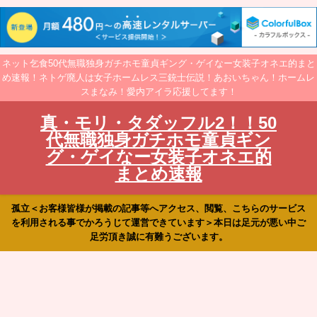
ネット乞食50代無職独身ガチホモ童貞ギング・ゲイなー女装子オネエ的まと
め速報！ネトゲ廃人は女子ホームレス三銃士伝説！あおいちゃん！ホームレ
スまなみ！愛内アイラ応援してます！
真・モリ・タダッフル2！！50
代無職独身ガチホモ童貞ギン
グ・ゲイなー女装子オネエ的
まとめ速報
孤立＜お客様皆様が掲載の記事等へアクセス、閲覧、こちらのサービス
を利用される事でかろうじて運営できています＞本日は足元が悪い中ご
足労頂き誠に有難うございます。