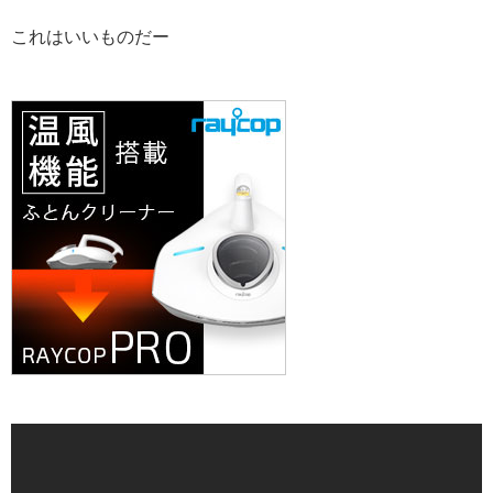
これはいいものだー